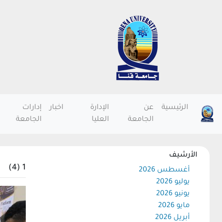
الرئيسية
عن
الإدارة
اخبار
إدارات
الجامعة
العليا
الجامعة
الأرشيف
1 (4)
أغسطس 2026
يوليو 2026
يونيو 2026
مايو 2026
أبريل 2026