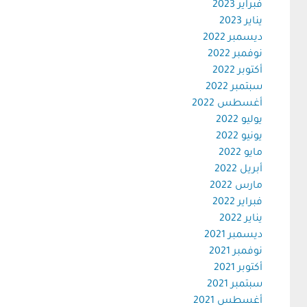
فبراير 2023
يناير 2023
ديسمبر 2022
نوفمبر 2022
أكتوبر 2022
سبتمبر 2022
أغسطس 2022
يوليو 2022
يونيو 2022
مايو 2022
أبريل 2022
مارس 2022
فبراير 2022
يناير 2022
ديسمبر 2021
نوفمبر 2021
أكتوبر 2021
سبتمبر 2021
أغسطس 2021