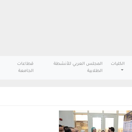
الكليات
المجلس العربي للأنشطة
قطاعات
الطلابية
الجامعة