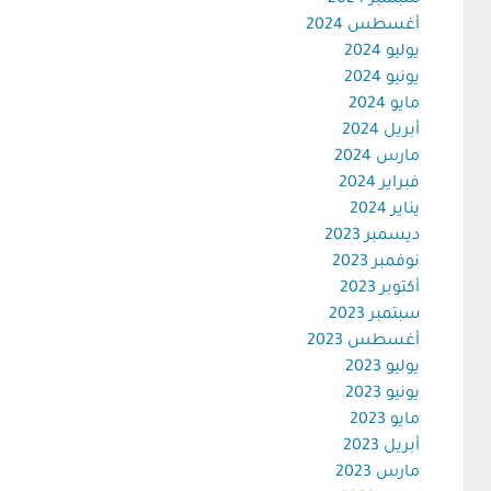
سبتمبر 2024
أغسطس 2024
يوليو 2024
يونيو 2024
مايو 2024
أبريل 2024
مارس 2024
فبراير 2024
يناير 2024
ديسمبر 2023
نوفمبر 2023
أكتوبر 2023
سبتمبر 2023
أغسطس 2023
يوليو 2023
يونيو 2023
مايو 2023
أبريل 2023
مارس 2023