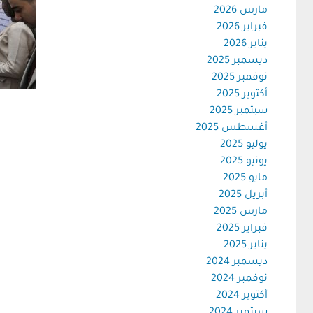
مارس 2026
فبراير 2026
يناير 2026
ديسمبر 2025
نوفمبر 2025
أكتوبر 2025
سبتمبر 2025
أغسطس 2025
يوليو 2025
يونيو 2025
مايو 2025
أبريل 2025
مارس 2025
فبراير 2025
يناير 2025
ديسمبر 2024
نوفمبر 2024
أكتوبر 2024