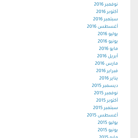
نوفمبر 2016
أكتوبر 2016
سبتمبر 2016
أغسطس 2016
يوليو 2016
يونيو 2016
مايو 2016
أبريل 2016
مارس 2016
فبراير 2016
يناير 2016
ديسمبر 2015
نوفمبر 2015
أكتوبر 2015
سبتمبر 2015
أغسطس 2015
يوليو 2015
يونيو 2015