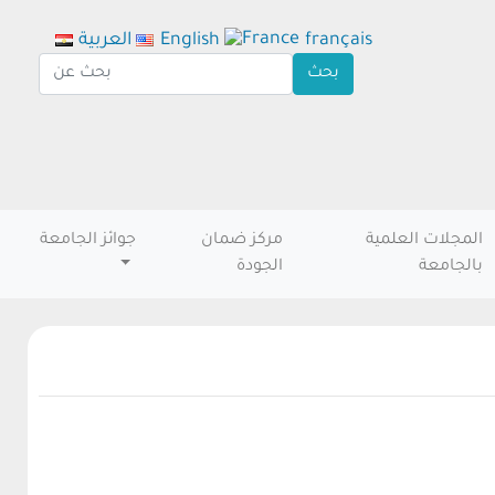
français
English
العربية
المجلات العلمية
مركز ضمان
جوائز الجامعة
بالجامعة
الجودة