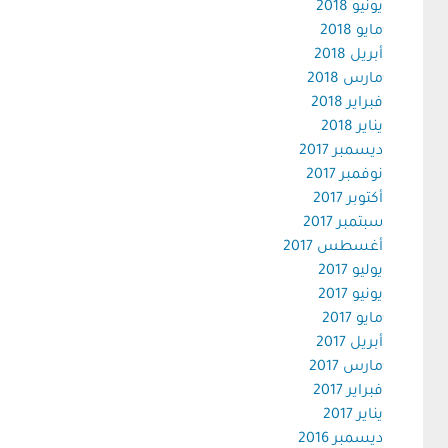
يونيو 2018
مايو 2018
أبريل 2018
مارس 2018
فبراير 2018
يناير 2018
ديسمبر 2017
نوفمبر 2017
أكتوبر 2017
سبتمبر 2017
أغسطس 2017
يوليو 2017
يونيو 2017
مايو 2017
أبريل 2017
مارس 2017
فبراير 2017
يناير 2017
ديسمبر 2016