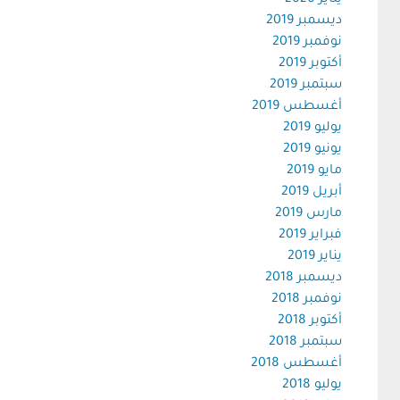
يناير 2020
ديسمبر 2019
نوفمبر 2019
أكتوبر 2019
سبتمبر 2019
أغسطس 2019
يوليو 2019
يونيو 2019
مايو 2019
أبريل 2019
مارس 2019
فبراير 2019
يناير 2019
ديسمبر 2018
نوفمبر 2018
أكتوبر 2018
سبتمبر 2018
أغسطس 2018
يوليو 2018