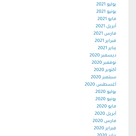
يوليو 2021
يونيو 2021
مايو 2021
أبريل 2021
مارس 2021
فبراير 2021
يناير 2021
ديسمبر 2020
نوفمبر 2020
أكتوبر 2020
سبتمبر 2020
أغسطس 2020
يوليو 2020
يونيو 2020
مايو 2020
أبريل 2020
مارس 2020
فبراير 2020