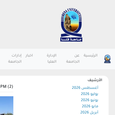
الرئيسية
عن
الإدارة
اخبار
إدارات
الجامعة
العليا
الجامعة
الأرشيف
 PM (2)
أغسطس 2026
يوليو 2026
يونيو 2026
مايو 2026
أبريل 2026