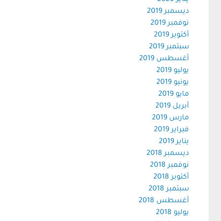
يناير 2020
ديسمبر 2019
نوفمبر 2019
أكتوبر 2019
سبتمبر 2019
أغسطس 2019
يوليو 2019
يونيو 2019
مايو 2019
أبريل 2019
مارس 2019
فبراير 2019
يناير 2019
ديسمبر 2018
نوفمبر 2018
أكتوبر 2018
سبتمبر 2018
أغسطس 2018
يوليو 2018