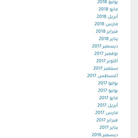
يونيو 2018
مايو 2018
أبريل 2018
مارس 2018
فبراير 2018
يناير 2018
ديسمبر 2017
نوفمبر 2017
أكتوبر 2017
سبتمبر 2017
أغسطس 2017
يوليو 2017
يونيو 2017
مايو 2017
أبريل 2017
مارس 2017
فبراير 2017
يناير 2017
ديسمبر 2016