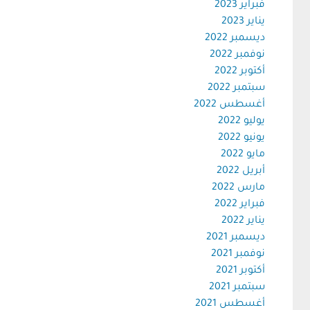
فبراير 2023
يناير 2023
ديسمبر 2022
نوفمبر 2022
أكتوبر 2022
سبتمبر 2022
أغسطس 2022
يوليو 2022
يونيو 2022
مايو 2022
أبريل 2022
مارس 2022
فبراير 2022
يناير 2022
ديسمبر 2021
نوفمبر 2021
أكتوبر 2021
سبتمبر 2021
أغسطس 2021