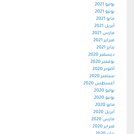
يوليو 2021
يونيو 2021
مايو 2021
أبريل 2021
مارس 2021
فبراير 2021
يناير 2021
ديسمبر 2020
نوفمبر 2020
أكتوبر 2020
سبتمبر 2020
أغسطس 2020
يوليو 2020
يونيو 2020
مايو 2020
أبريل 2020
مارس 2020
فبراير 2020