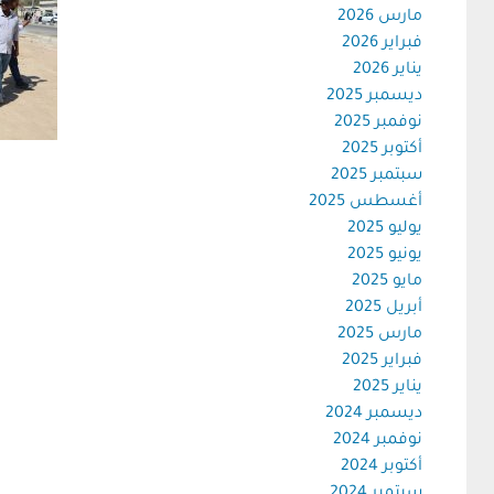
مارس 2026
فبراير 2026
يناير 2026
ديسمبر 2025
نوفمبر 2025
أكتوبر 2025
سبتمبر 2025
أغسطس 2025
يوليو 2025
يونيو 2025
مايو 2025
أبريل 2025
مارس 2025
فبراير 2025
يناير 2025
ديسمبر 2024
نوفمبر 2024
أكتوبر 2024