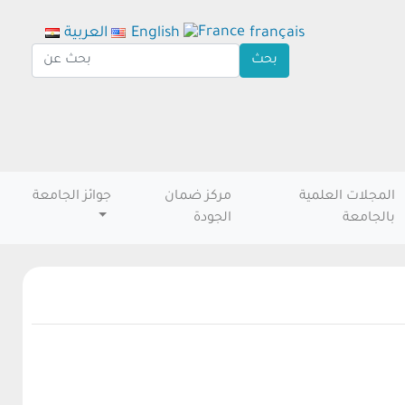
français
English
العربية
المجلات العلمية
مركز ضمان
جوائز الجامعة
بالجامعة
الجودة