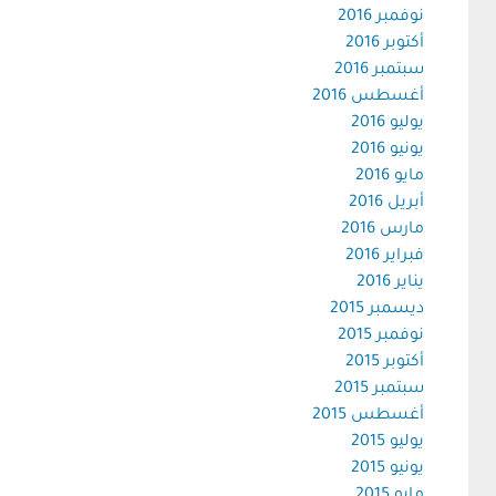
نوفمبر 2016
أكتوبر 2016
سبتمبر 2016
أغسطس 2016
يوليو 2016
يونيو 2016
مايو 2016
أبريل 2016
مارس 2016
فبراير 2016
يناير 2016
ديسمبر 2015
نوفمبر 2015
أكتوبر 2015
سبتمبر 2015
أغسطس 2015
يوليو 2015
يونيو 2015