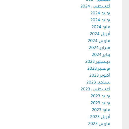
سبتمبر 2024
أغسطس 2024
يوليو 2024
يونيو 2024
مايو 2024
أبريل 2024
مارس 2024
فبراير 2024
يناير 2024
ديسمبر 2023
نوفمبر 2023
أكتوبر 2023
سبتمبر 2023
أغسطس 2023
يوليو 2023
يونيو 2023
مايو 2023
أبريل 2023
مارس 2023