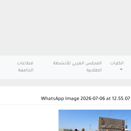
الكليات
المجلس العربي للأنشطة
قطاعات
الطلابية
الجامعة
WhatsApp Image 2026-07-06 at 12.55.07