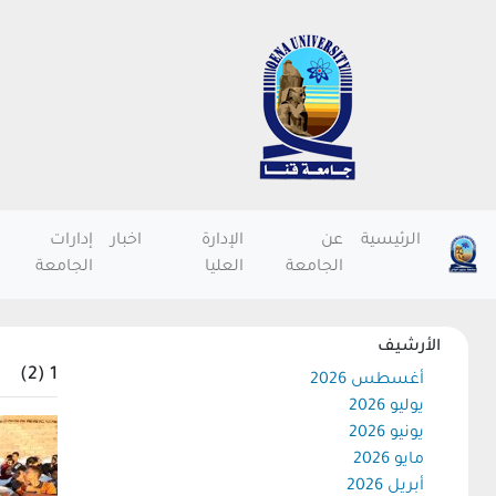
الرئيسية
عن
الإدارة
اخبار
إدارات
الجامعة
العليا
الجامعة
الأرشيف
1 (2)
أغسطس 2026
يوليو 2026
يونيو 2026
مايو 2026
أبريل 2026