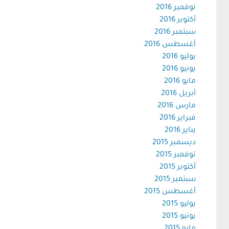
نوفمبر 2016
أكتوبر 2016
سبتمبر 2016
أغسطس 2016
يوليو 2016
يونيو 2016
مايو 2016
أبريل 2016
مارس 2016
فبراير 2016
يناير 2016
ديسمبر 2015
نوفمبر 2015
أكتوبر 2015
سبتمبر 2015
أغسطس 2015
يوليو 2015
يونيو 2015