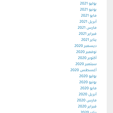
يوليو 2021
يونيو 2021
مايو 2021
أبريل 2021
مارس 2021
فبراير 2021
يناير 2021
ديسمبر 2020
نوفمبر 2020
أكتوبر 2020
سبتمبر 2020
أغسطس 2020
يوليو 2020
يونيو 2020
مايو 2020
أبريل 2020
مارس 2020
فبراير 2020