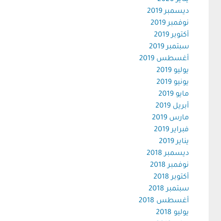
يناير 2020
ديسمبر 2019
نوفمبر 2019
أكتوبر 2019
سبتمبر 2019
أغسطس 2019
يوليو 2019
يونيو 2019
مايو 2019
أبريل 2019
مارس 2019
فبراير 2019
يناير 2019
ديسمبر 2018
نوفمبر 2018
أكتوبر 2018
سبتمبر 2018
أغسطس 2018
يوليو 2018