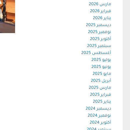
مارس 2026
فبراير 2026
يناير 2026
ديسمبر 2025
نوفمبر 2025
أكتوبر 2025
سبتمبر 2025
أغسطس 2025
يوليو 2025
يونيو 2025
مايو 2025
أبريل 2025
مارس 2025
فبراير 2025
يناير 2025
ديسمبر 2024
نوفمبر 2024
أكتوبر 2024