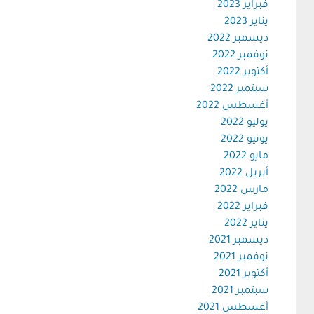
فبراير 2023
يناير 2023
ديسمبر 2022
نوفمبر 2022
أكتوبر 2022
سبتمبر 2022
أغسطس 2022
يوليو 2022
يونيو 2022
مايو 2022
أبريل 2022
مارس 2022
فبراير 2022
يناير 2022
ديسمبر 2021
نوفمبر 2021
أكتوبر 2021
سبتمبر 2021
أغسطس 2021