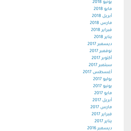
يونيو 2018
مايو 2018
أبريل 2018
مارس 2018
فبراير 2018
يناير 2018
ديسمبر 2017
نوفمبر 2017
أكتوبر 2017
سبتمبر 2017
أغسطس 2017
يوليو 2017
يونيو 2017
مايو 2017
أبريل 2017
مارس 2017
فبراير 2017
يناير 2017
ديسمبر 2016