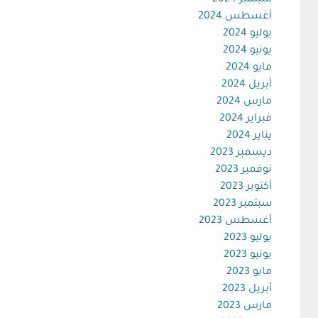
سبتمبر 2024
أغسطس 2024
يوليو 2024
يونيو 2024
مايو 2024
أبريل 2024
مارس 2024
فبراير 2024
يناير 2024
ديسمبر 2023
نوفمبر 2023
أكتوبر 2023
سبتمبر 2023
أغسطس 2023
يوليو 2023
يونيو 2023
مايو 2023
أبريل 2023
مارس 2023