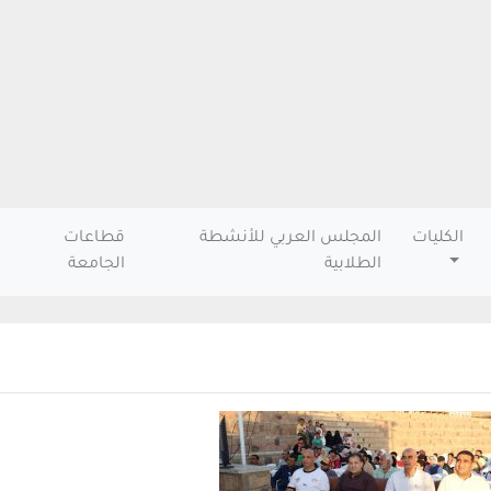
الكليات
المجلس العربي للأنشطة
قطاعات
الطلابية
الجامعة