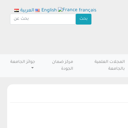
français
English
العربية
المجلات العلمية
مركز ضمان
جوائز الجامعة
بالجامعة
الجودة