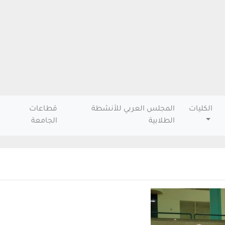
الكليات
المجلس العربي للأنشطة
قطاعات
الطلابية
الجامعة