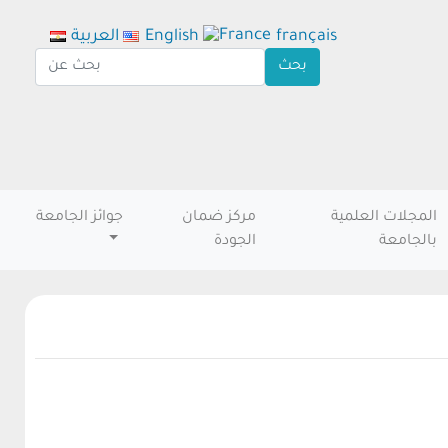
français
English
العربية
المجلات العلمية
مركز ضمان
جوائز الجامعة
بالجامعة
الجودة