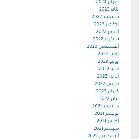
فبراير 2023
يناير 2023
ديسمبر 2022
نوفمبر 2022
أكتوبر 2022
سبتمبر 2022
أغسطس 2022
يوليو 2022
يونيو 2022
مايو 2022
أبريل 2022
مارس 2022
فبراير 2022
يناير 2022
ديسمبر 2021
نوفمبر 2021
أكتوبر 2021
سبتمبر 2021
أغسطس 2021