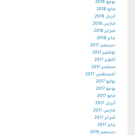
يونيو 2018
مايو 2018
أبريل 2018
مارس 2018
فبراير 2018
يناير 2018
ديسمبر 2017
نوفمبر 2017
أكتوبر 2017
سبتمبر 2017
أغسطس 2017
يوليو 2017
يونيو 2017
مايو 2017
أبريل 2017
مارس 2017
فبراير 2017
يناير 2017
ديسمبر 2016