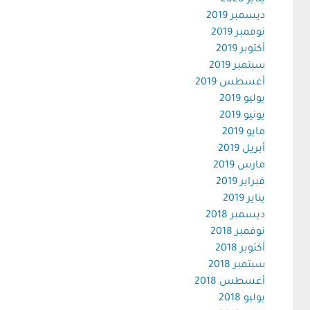
يناير 2020
ديسمبر 2019
نوفمبر 2019
أكتوبر 2019
سبتمبر 2019
أغسطس 2019
يوليو 2019
يونيو 2019
مايو 2019
أبريل 2019
مارس 2019
فبراير 2019
يناير 2019
ديسمبر 2018
نوفمبر 2018
أكتوبر 2018
سبتمبر 2018
أغسطس 2018
يوليو 2018