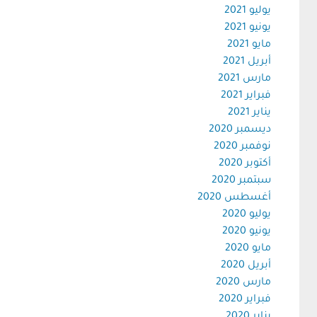
يوليو 2021
يونيو 2021
مايو 2021
أبريل 2021
مارس 2021
فبراير 2021
يناير 2021
ديسمبر 2020
نوفمبر 2020
أكتوبر 2020
سبتمبر 2020
أغسطس 2020
يوليو 2020
يونيو 2020
مايو 2020
أبريل 2020
مارس 2020
فبراير 2020