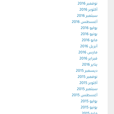
نوفمبر 2016
أكتوبر 2016
سبتمبر 2016
أغسطس 2016
يوليو 2016
يونيو 2016
مايو 2016
أبريل 2016
مارس 2016
فبراير 2016
يناير 2016
ديسمبر 2015
نوفمبر 2015
أكتوبر 2015
سبتمبر 2015
أغسطس 2015
يوليو 2015
يونيو 2015