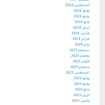
سبتمبر 2024
أغسطس 2024
يوليو 2024
يونيو 2024
مايو 2024
أبريل 2024
مارس 2024
فبراير 2024
يناير 2024
ديسمبر 2023
نوفمبر 2023
أكتوبر 2023
سبتمبر 2023
أغسطس 2023
يوليو 2023
يونيو 2023
مايو 2023
أبريل 2023
مارس 2023