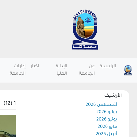
الرئيسية
عن
الإدارة
اخبار
إدارات
الجامعة
العليا
الجامعة
الأرشيف
1 (12)
أغسطس 2026
يوليو 2026
يونيو 2026
مايو 2026
أبريل 2026