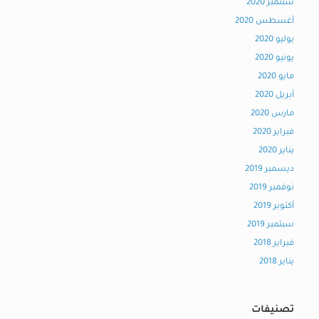
سبتمبر 2020
أغسطس 2020
يوليو 2020
يونيو 2020
مايو 2020
أبريل 2020
مارس 2020
فبراير 2020
يناير 2020
ديسمبر 2019
نوفمبر 2019
أكتوبر 2019
سبتمبر 2019
فبراير 2018
يناير 2018
تصنيفات