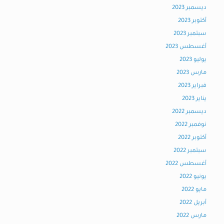
ديسمبر 2023
أكتوبر 2023
سبتمبر 2023
أغسطس 2023
يوليو 2023
مارس 2023
فبراير 2023
يناير 2023
ديسمبر 2022
نوفمبر 2022
أكتوبر 2022
سبتمبر 2022
أغسطس 2022
يونيو 2022
مايو 2022
أبريل 2022
مارس 2022