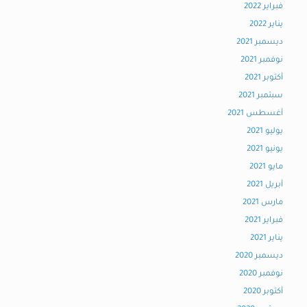
فبراير 2022
يناير 2022
ديسمبر 2021
نوفمبر 2021
أكتوبر 2021
سبتمبر 2021
أغسطس 2021
يوليو 2021
يونيو 2021
مايو 2021
أبريل 2021
مارس 2021
فبراير 2021
يناير 2021
ديسمبر 2020
نوفمبر 2020
أكتوبر 2020