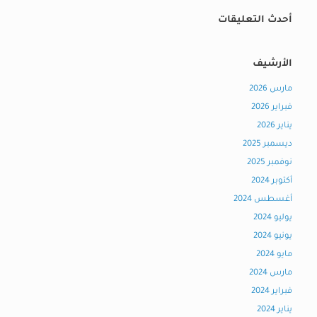
أحدث التعليقات
الأرشيف
مارس 2026
فبراير 2026
يناير 2026
ديسمبر 2025
نوفمبر 2025
أكتوبر 2024
أغسطس 2024
يوليو 2024
يونيو 2024
مايو 2024
مارس 2024
فبراير 2024
يناير 2024