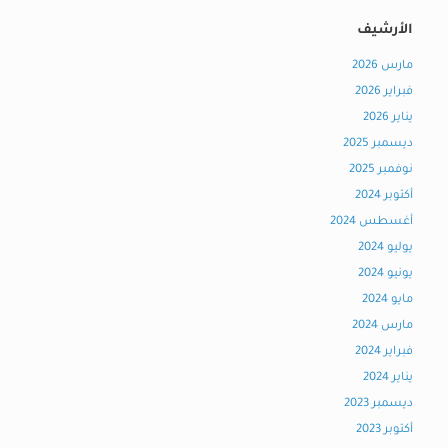
الأرشيف
مارس 2026
فبراير 2026
يناير 2026
ديسمبر 2025
نوفمبر 2025
أكتوبر 2024
أغسطس 2024
يوليو 2024
يونيو 2024
مايو 2024
مارس 2024
فبراير 2024
يناير 2024
ديسمبر 2023
أكتوبر 2023