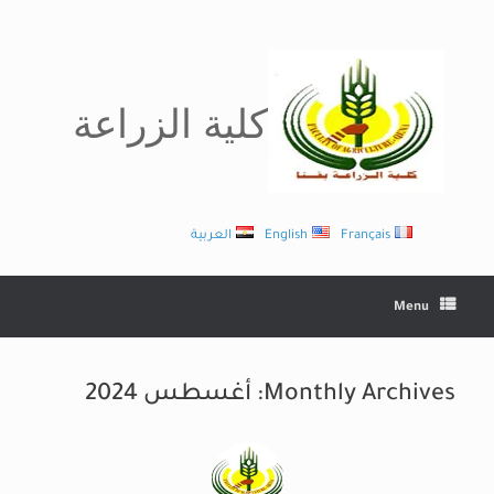
Ski
t
conten
كلية الزراعة
Français
English
العربية
Menu
Monthly Archives:
أغسطس 2024