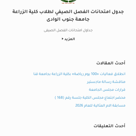
جدول امتحانات الفصل الصيفي لطلاب كلية الزراعة
جامعة جنوب الوادى
جداول امتحانات الفصل الصيفى
المزيد
أحدث المقالات
انطلاق فعاليات «100 يوم رياضة» بكلية الزراعة بجامعة قنا
مناقشة رسالة ماجستير
قرارات مجلس الجامعة
محضر اجتماع مجلس الكلية جلسة رقم (168 )
مسابقة الام المثالية للعام 2026
أحدث التعليقات