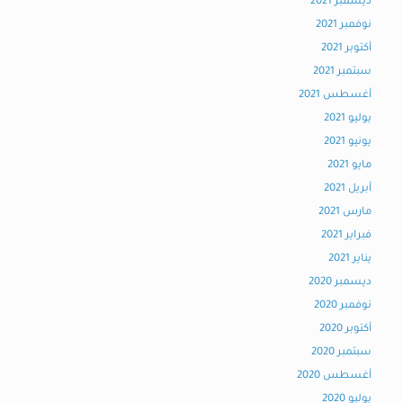
ديسمبر 2021
نوفمبر 2021
أكتوبر 2021
سبتمبر 2021
أغسطس 2021
يوليو 2021
يونيو 2021
مايو 2021
أبريل 2021
مارس 2021
فبراير 2021
يناير 2021
ديسمبر 2020
نوفمبر 2020
أكتوبر 2020
سبتمبر 2020
أغسطس 2020
يوليو 2020