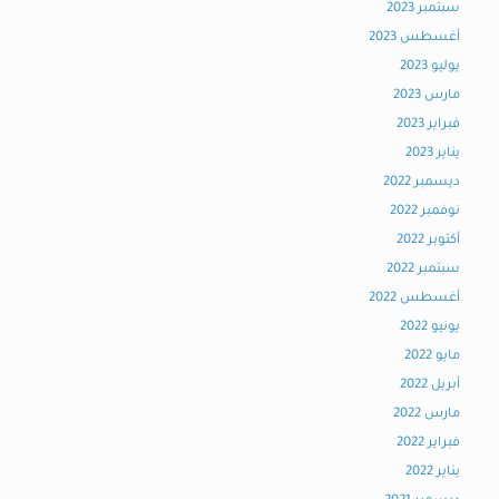
سبتمبر 2023
أغسطس 2023
يوليو 2023
مارس 2023
فبراير 2023
يناير 2023
ديسمبر 2022
نوفمبر 2022
أكتوبر 2022
سبتمبر 2022
أغسطس 2022
يونيو 2022
مايو 2022
أبريل 2022
مارس 2022
فبراير 2022
يناير 2022