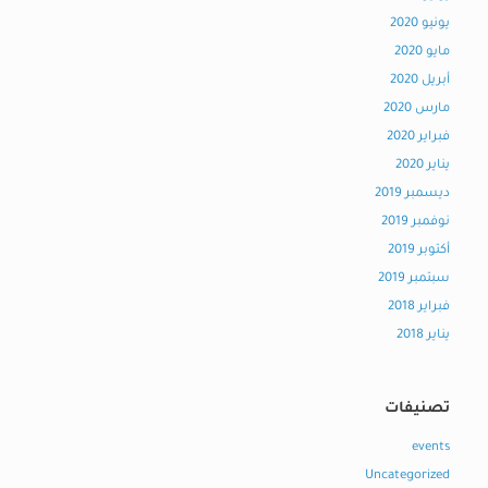
يونيو 2020
مايو 2020
أبريل 2020
مارس 2020
فبراير 2020
يناير 2020
ديسمبر 2019
نوفمبر 2019
أكتوبر 2019
سبتمبر 2019
فبراير 2018
يناير 2018
تصنيفات
events
Uncategorized