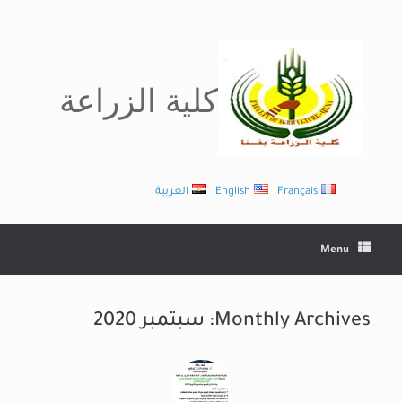
Ski
t
conten
كلية الزراعة
Français
English
العربية
Menu
Monthly Archives:
سبتمبر 2020