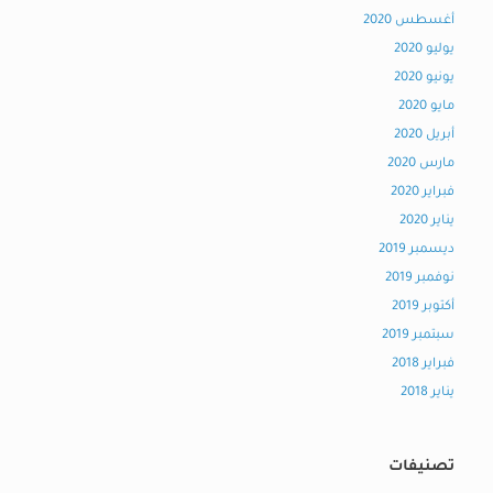
أغسطس 2020
يوليو 2020
يونيو 2020
مايو 2020
أبريل 2020
مارس 2020
فبراير 2020
يناير 2020
ديسمبر 2019
نوفمبر 2019
أكتوبر 2019
سبتمبر 2019
فبراير 2018
يناير 2018
تصنيفات