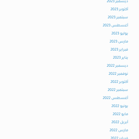
ديسمبر 2023
أكتوبر 2023
سبتمبر 2023
أغسطس 2023
يوليو 2023
مارس 2023
فبراير 2023
يناير 2023
ديسمبر 2022
نوفمبر 2022
أكتوبر 2022
سبتمبر 2022
أغسطس 2022
يونيو 2022
مايو 2022
أبريل 2022
مارس 2022
فبراير 2022