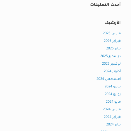
أحدث التعليقات
الأرشيف
مارس 2026
فبراير 2026
يناير 2026
ديسمبر 2025
نوفمبر 2025
أكتوبر 2024
أغسطس 2024
يوليو 2024
يونيو 2024
مايو 2024
مارس 2024
فبراير 2024
يناير 2024