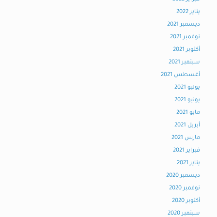
يناير 2022
ديسمبر 2021
نوفمبر 2021
أكتوبر 2021
سبتمبر 2021
أغسطس 2021
يوليو 2021
يونيو 2021
مايو 2021
أبريل 2021
مارس 2021
فبراير 2021
يناير 2021
ديسمبر 2020
نوفمبر 2020
أكتوبر 2020
سبتمبر 2020