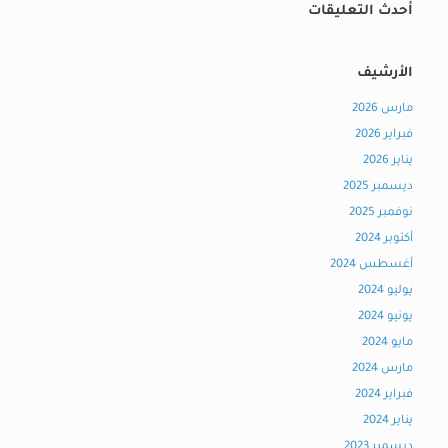
أحدث التعليقات
الأرشيف
مارس 2026
فبراير 2026
يناير 2026
ديسمبر 2025
نوفمبر 2025
أكتوبر 2024
أغسطس 2024
يوليو 2024
يونيو 2024
مايو 2024
مارس 2024
فبراير 2024
يناير 2024
ديسمبر 2023