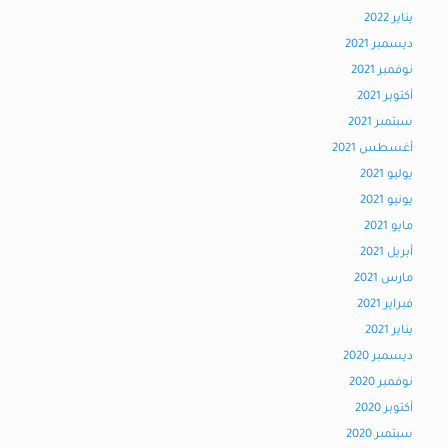
يناير 2022
ديسمبر 2021
نوفمبر 2021
أكتوبر 2021
سبتمبر 2021
أغسطس 2021
يوليو 2021
يونيو 2021
مايو 2021
أبريل 2021
مارس 2021
فبراير 2021
يناير 2021
ديسمبر 2020
نوفمبر 2020
أكتوبر 2020
سبتمبر 2020