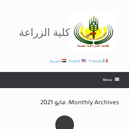
Ski
t
conten
كلية الزراعة
Français
English
العربية
Menu
Monthly Archives:
مايو 2021