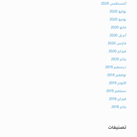
أغسطس 2020
يوليو 2020
يونيو 2020
مايو 2020
أبريل 2020
مارس 2020
فبراير 2020
يناير 2020
ديسمبر 2019
نوفمبر 2019
أكتوبر 2019
سبتمبر 2019
فبراير 2018
يناير 2018
تصنيفات