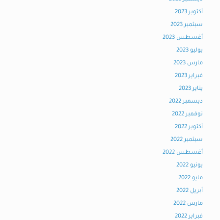
أكتوبر 2023
سبتمبر 2023
أغسطس 2023
يوليو 2023
مارس 2023
فبراير 2023
يناير 2023
ديسمبر 2022
نوفمبر 2022
أكتوبر 2022
سبتمبر 2022
أغسطس 2022
يونيو 2022
مايو 2022
أبريل 2022
مارس 2022
فبراير 2022