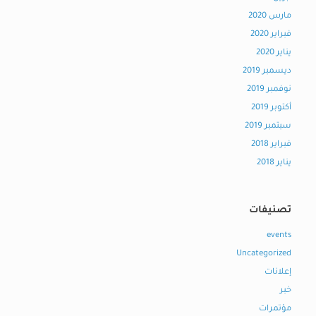
مارس 2020
فبراير 2020
يناير 2020
ديسمبر 2019
نوفمبر 2019
أكتوبر 2019
سبتمبر 2019
فبراير 2018
يناير 2018
تصنيفات
events
Uncategorized
إعلانات
خبر
مؤتمرات