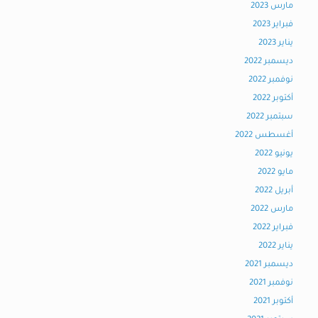
مارس 2023
فبراير 2023
يناير 2023
ديسمبر 2022
نوفمبر 2022
أكتوبر 2022
سبتمبر 2022
أغسطس 2022
يونيو 2022
مايو 2022
أبريل 2022
مارس 2022
فبراير 2022
يناير 2022
ديسمبر 2021
نوفمبر 2021
أكتوبر 2021