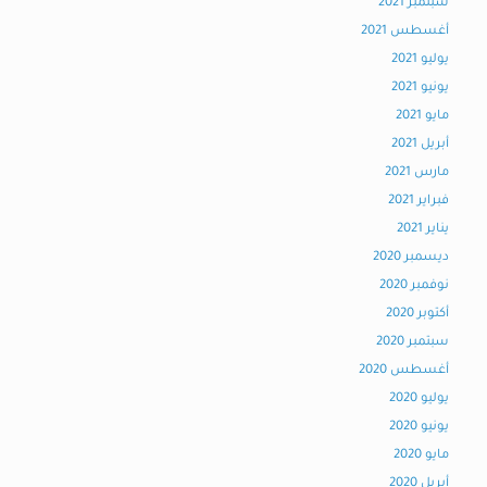
سبتمبر 2021
أغسطس 2021
يوليو 2021
يونيو 2021
مايو 2021
أبريل 2021
مارس 2021
فبراير 2021
يناير 2021
ديسمبر 2020
نوفمبر 2020
أكتوبر 2020
سبتمبر 2020
أغسطس 2020
يوليو 2020
يونيو 2020
مايو 2020
أبريل 2020