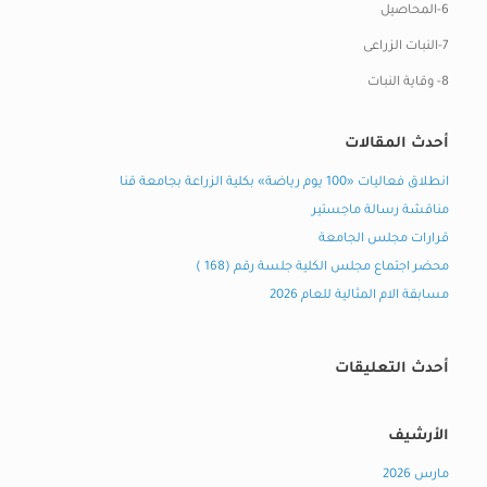
6-المحاصيل
7-النبات الزراعى
8- وقاية النبات
أحدث المقالات
انطلاق فعاليات «100 يوم رياضة» بكلية الزراعة بجامعة قنا
مناقشة رسالة ماجستير
قرارات مجلس الجامعة
محضر اجتماع مجلس الكلية جلسة رقم (168 )
مسابقة الام المثالية للعام 2026
أحدث التعليقات
الأرشيف
مارس 2026