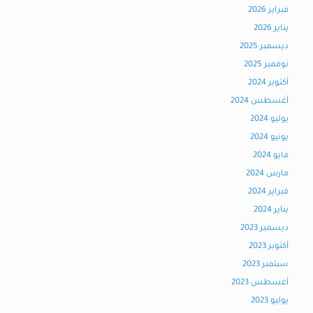
فبراير 2026
يناير 2026
ديسمبر 2025
نوفمبر 2025
أكتوبر 2024
أغسطس 2024
يوليو 2024
يونيو 2024
مايو 2024
مارس 2024
فبراير 2024
يناير 2024
ديسمبر 2023
أكتوبر 2023
سبتمبر 2023
أغسطس 2023
يوليو 2023