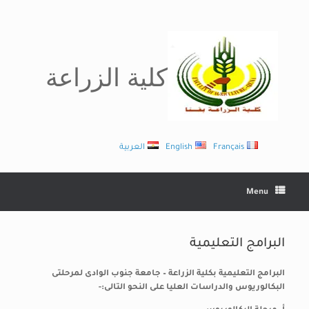
Ski
t
conten
كلية الزراعة
Français
English
العربية
Menu
البرامج التعليمية
البرامج التعليمية بكلية الزراعة – جامعة جنوب الوادى لمرحلتى
البكالوريوس والدراسات العليا على النحو التالى:-