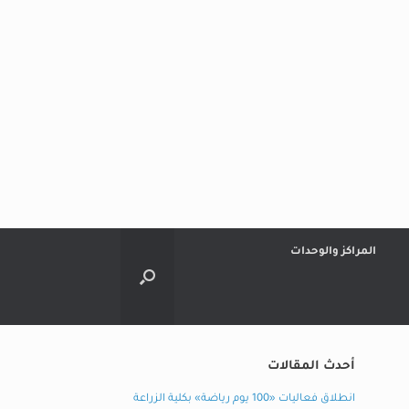
المراكز والوحدات
أحدث المقالات
انطلاق فعاليات «100 يوم رياضة» بكلية الزراعة