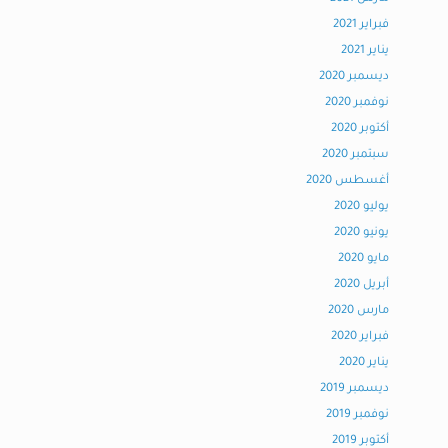
فبراير 2021
يناير 2021
ديسمبر 2020
نوفمبر 2020
أكتوبر 2020
سبتمبر 2020
أغسطس 2020
يوليو 2020
يونيو 2020
مايو 2020
أبريل 2020
مارس 2020
فبراير 2020
يناير 2020
ديسمبر 2019
نوفمبر 2019
أكتوبر 2019