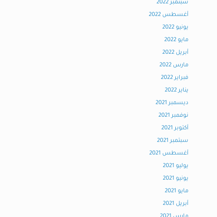
سبتمبر 2022
أغسطس 2022
يونيو 2022
مايو 2022
أبريل 2022
مارس 2022
فبراير 2022
يناير 2022
ديسمبر 2021
نوفمبر 2021
أكتوبر 2021
سبتمبر 2021
أغسطس 2021
يوليو 2021
يونيو 2021
مايو 2021
أبريل 2021
مارس 2021