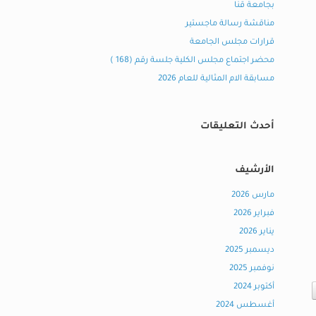
بجامعة قنا
مناقشة رسالة ماجستير
قرارات مجلس الجامعة
محضر اجتماع مجلس الكلية جلسة رقم (168 )
مسابقة الام المثالية للعام 2026
أحدث التعليقات
الأرشيف
مارس 2026
فبراير 2026
يناير 2026
ديسمبر 2025
نوفمبر 2025
أكتوبر 2024
أغسطس 2024