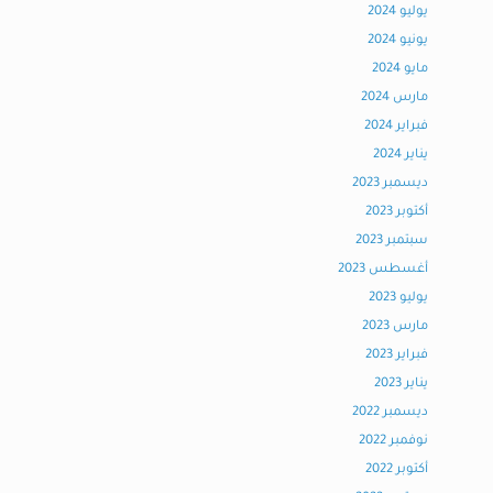
يوليو 2024
يونيو 2024
مايو 2024
مارس 2024
فبراير 2024
يناير 2024
ديسمبر 2023
أكتوبر 2023
سبتمبر 2023
أغسطس 2023
يوليو 2023
مارس 2023
فبراير 2023
يناير 2023
ديسمبر 2022
نوفمبر 2022
أكتوبر 2022