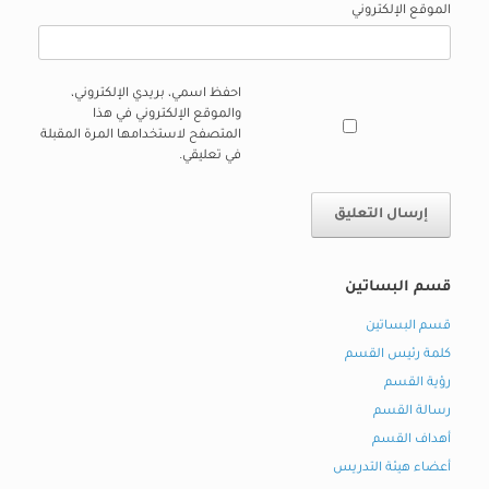
الموقع الإلكتروني
احفظ اسمي، بريدي الإلكتروني،
والموقع الإلكتروني في هذا
المتصفح لاستخدامها المرة المقبلة
في تعليقي.
قسم البساتين
قسم البساتين
كلمة رئيس القسم
رؤية القسم
رسالة القسم
أهداف القسم
أعضاء هيئة التدريس