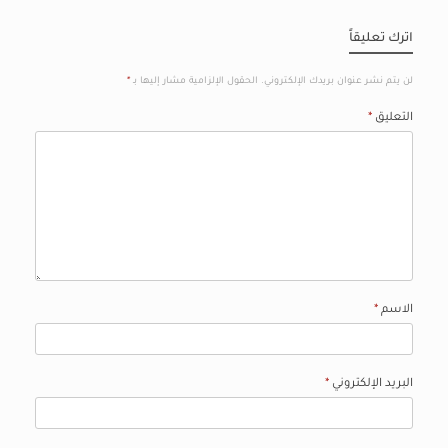
اترك تعليقاً
لن يتم نشر عنوان بريدك الإلكتروني.
الحقول الإلزامية مشار إليها بـ
*
التعليق
*
الاسم
*
البريد الإلكتروني
*