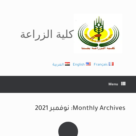
Ski
t
conten
كلية الزراعة
Français
English
العربية
Menu
Monthly Archives:
نوفمبر 2021