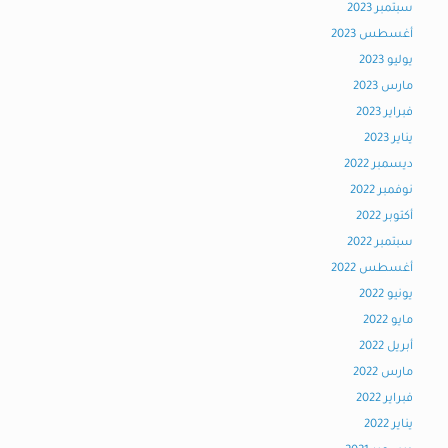
سبتمبر 2023
أغسطس 2023
يوليو 2023
مارس 2023
فبراير 2023
يناير 2023
ديسمبر 2022
نوفمبر 2022
أكتوبر 2022
سبتمبر 2022
أغسطس 2022
يونيو 2022
مايو 2022
أبريل 2022
مارس 2022
فبراير 2022
يناير 2022