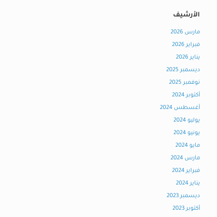
الأرشيف
مارس 2026
فبراير 2026
يناير 2026
ديسمبر 2025
نوفمبر 2025
أكتوبر 2024
أغسطس 2024
يوليو 2024
يونيو 2024
مايو 2024
مارس 2024
فبراير 2024
يناير 2024
ديسمبر 2023
أكتوبر 2023