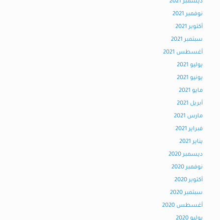
ديسمبر 2021
نوفمبر 2021
أكتوبر 2021
سبتمبر 2021
أغسطس 2021
يوليو 2021
يونيو 2021
مايو 2021
أبريل 2021
مارس 2021
فبراير 2021
يناير 2021
ديسمبر 2020
نوفمبر 2020
أكتوبر 2020
سبتمبر 2020
أغسطس 2020
يوليو 2020