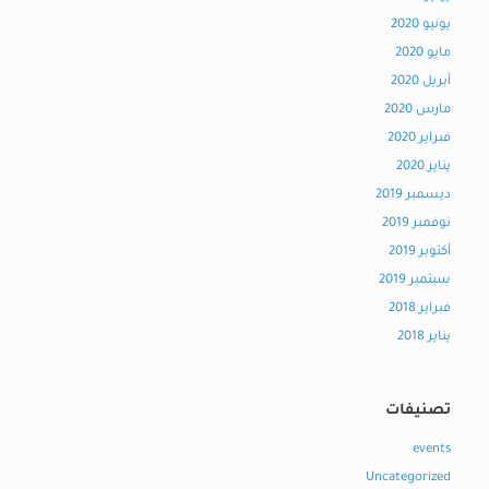
يونيو 2020
مايو 2020
أبريل 2020
مارس 2020
فبراير 2020
يناير 2020
ديسمبر 2019
نوفمبر 2019
أكتوبر 2019
سبتمبر 2019
فبراير 2018
يناير 2018
تصنيفات
events
Uncategorized