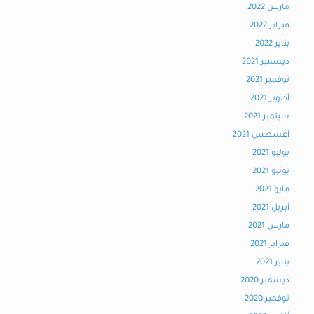
مارس 2022
فبراير 2022
يناير 2022
ديسمبر 2021
نوفمبر 2021
أكتوبر 2021
سبتمبر 2021
أغسطس 2021
يوليو 2021
يونيو 2021
مايو 2021
أبريل 2021
مارس 2021
فبراير 2021
يناير 2021
ديسمبر 2020
نوفمبر 2020