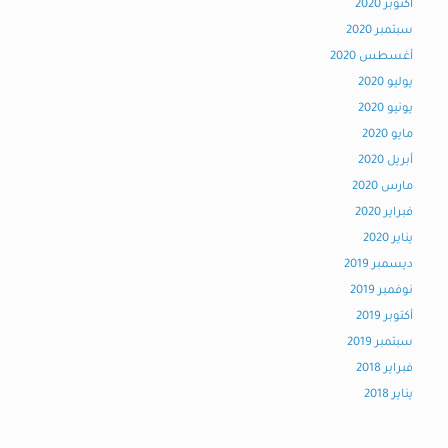
أكتوبر 2020
سبتمبر 2020
أغسطس 2020
يوليو 2020
يونيو 2020
مايو 2020
أبريل 2020
مارس 2020
فبراير 2020
يناير 2020
ديسمبر 2019
نوفمبر 2019
أكتوبر 2019
سبتمبر 2019
فبراير 2018
يناير 2018