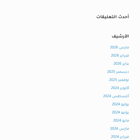
أحدث التعليقات
الأرشيف
مارس 2026
فبراير 2026
يناير 2026
ديسمبر 2025
نوفمبر 2025
أكتوبر 2024
أغسطس 2024
يوليو 2024
يونيو 2024
مايو 2024
مارس 2024
فبراير 2024