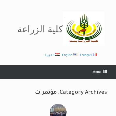
Ski
t
conten
كلية الزراعة
Français
English
العربية
Menu
Category Archives:
مؤتمرات