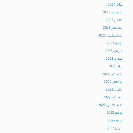
يناير 2024
ديسمبر 2023
أكتوبر 2023
سبتمبر 2023
أغسطس 2023
يوليو 2023
مارس 2023
فبراير 2023
يناير 2023
ديسمبر 2022
نوفمبر 2022
أكتوبر 2022
سبتمبر 2022
أغسطس 2022
يونيو 2022
مايو 2022
أبريل 2022