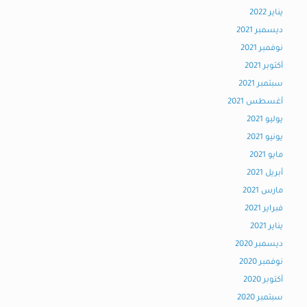
يناير 2022
ديسمبر 2021
نوفمبر 2021
أكتوبر 2021
سبتمبر 2021
أغسطس 2021
يوليو 2021
يونيو 2021
مايو 2021
أبريل 2021
مارس 2021
فبراير 2021
يناير 2021
ديسمبر 2020
نوفمبر 2020
أكتوبر 2020
سبتمبر 2020