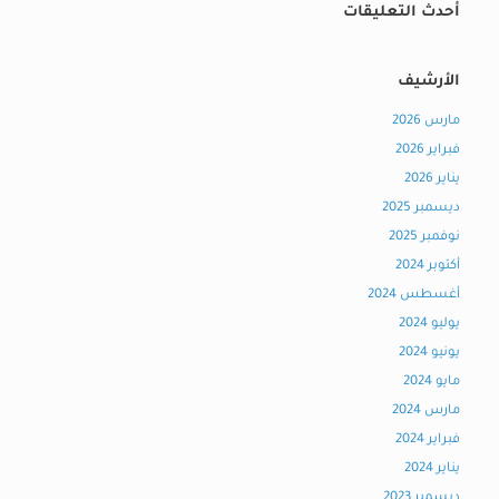
أحدث التعليقات
الأرشيف
مارس 2026
فبراير 2026
يناير 2026
ديسمبر 2025
نوفمبر 2025
أكتوبر 2024
أغسطس 2024
يوليو 2024
يونيو 2024
مايو 2024
مارس 2024
فبراير 2024
يناير 2024
ديسمبر 2023