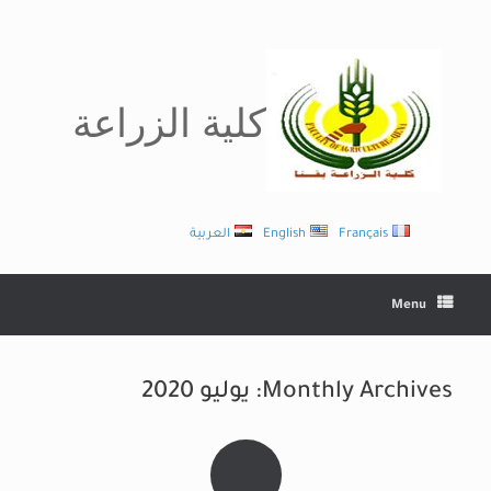
Ski
t
conten
كلية الزراعة
Français
English
العربية
Menu
Monthly Archives:
يوليو 2020