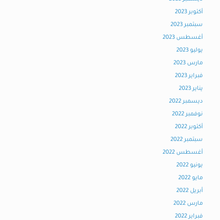
أكتوبر 2023
سبتمبر 2023
أغسطس 2023
يوليو 2023
مارس 2023
فبراير 2023
يناير 2023
ديسمبر 2022
نوفمبر 2022
أكتوبر 2022
سبتمبر 2022
أغسطس 2022
يونيو 2022
مايو 2022
أبريل 2022
مارس 2022
فبراير 2022