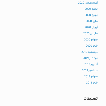
أغسطس 2020
يوليو 2020
يونيو 2020
مايو 2020
أبريل 2020
مارس 2020
فبراير 2020
يناير 2020
ديسمبر 2019
نوفمبر 2019
أكتوبر 2019
سبتمبر 2019
فبراير 2018
يناير 2018
تصنيفات