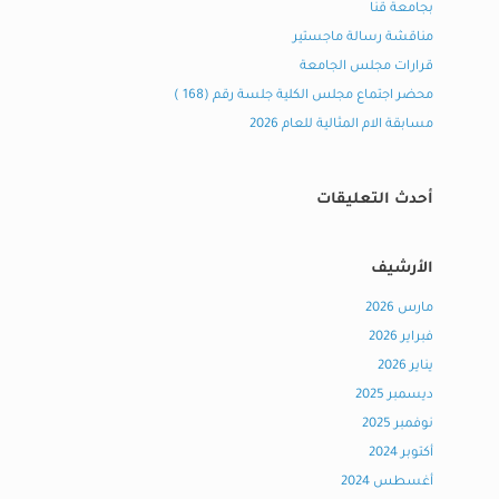
بجامعة قنا
مناقشة رسالة ماجستير
قرارات مجلس الجامعة
محضر اجتماع مجلس الكلية جلسة رقم (168 )
مسابقة الام المثالية للعام 2026
أحدث التعليقات
الأرشيف
مارس 2026
فبراير 2026
يناير 2026
ديسمبر 2025
نوفمبر 2025
أكتوبر 2024
أغسطس 2024