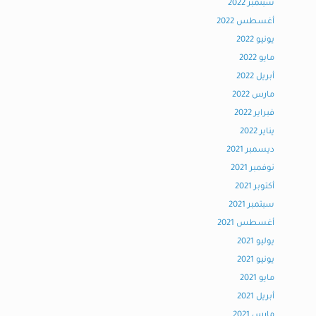
سبتمبر 2022
أغسطس 2022
يونيو 2022
مايو 2022
أبريل 2022
مارس 2022
فبراير 2022
يناير 2022
ديسمبر 2021
نوفمبر 2021
أكتوبر 2021
سبتمبر 2021
أغسطس 2021
يوليو 2021
يونيو 2021
مايو 2021
أبريل 2021
مارس 2021