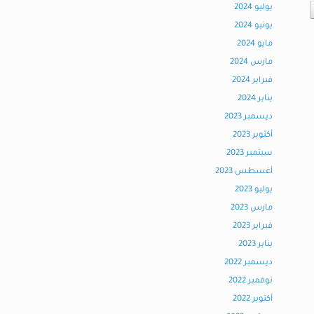
يوليو 2024
يونيو 2024
مايو 2024
مارس 2024
فبراير 2024
يناير 2024
ديسمبر 2023
أكتوبر 2023
سبتمبر 2023
أغسطس 2023
يوليو 2023
مارس 2023
فبراير 2023
يناير 2023
ديسمبر 2022
نوفمبر 2022
أكتوبر 2022