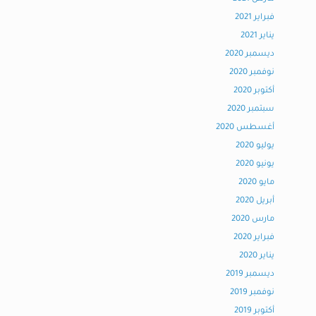
فبراير 2021
يناير 2021
ديسمبر 2020
نوفمبر 2020
أكتوبر 2020
سبتمبر 2020
أغسطس 2020
يوليو 2020
يونيو 2020
مايو 2020
أبريل 2020
مارس 2020
فبراير 2020
يناير 2020
ديسمبر 2019
نوفمبر 2019
أكتوبر 2019