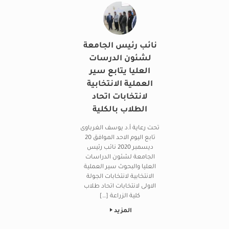
نائب رئيس الجامعة
لشئون الدرسات
العليا يتابع سير
العملية الانتخابية
لانتخابات اتحاد
الطلاب بالكلية
تحت رعاية أ.د يوسف الغرباوى
تابع اليوم الاحد الموافق 20
ديسمبر 2020 نائب رئيس
الجامعة لشئون الدراسات
العليا والبحوث سير العملية
الانتخابية لانتخابات الجولة
الاولى لانتخابات اتحاد طلاب
كلية الزراعة […]
المزيد