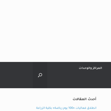
المراكز والوحدات
أحدث المقالات
انطلاق فعاليات «100 يوم رياضة» بكلية الزراعة