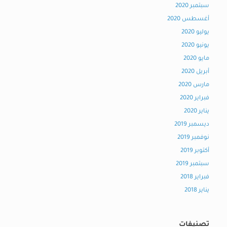
سبتمبر 2020
أغسطس 2020
يوليو 2020
يونيو 2020
مايو 2020
أبريل 2020
مارس 2020
فبراير 2020
يناير 2020
ديسمبر 2019
نوفمبر 2019
أكتوبر 2019
سبتمبر 2019
فبراير 2018
يناير 2018
تصنيفات