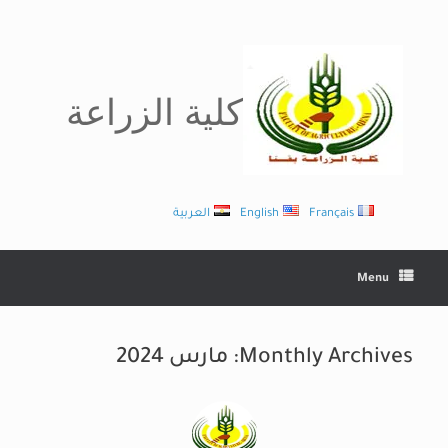
Ski
t
conten
كلية الزراعة
Français
English
العربية
Menu
Monthly Archives:
مارس 2024