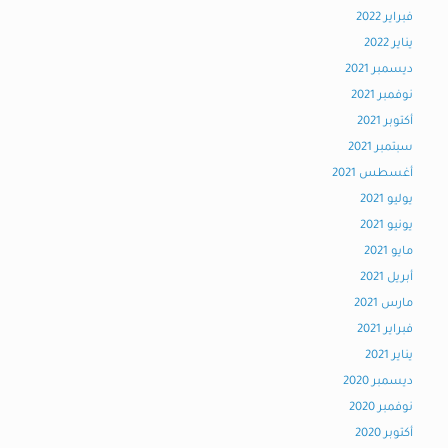
فبراير 2022
يناير 2022
ديسمبر 2021
نوفمبر 2021
أكتوبر 2021
سبتمبر 2021
أغسطس 2021
يوليو 2021
يونيو 2021
مايو 2021
أبريل 2021
مارس 2021
فبراير 2021
يناير 2021
ديسمبر 2020
نوفمبر 2020
أكتوبر 2020