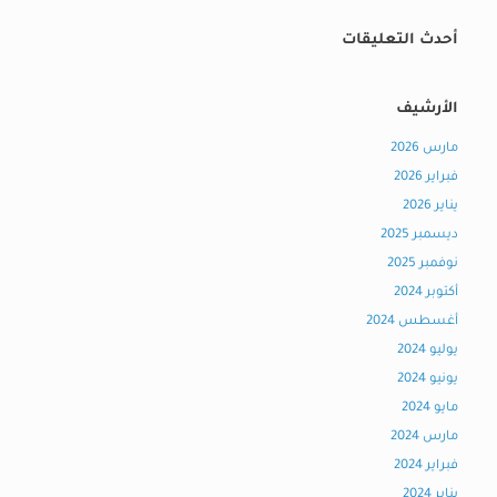
أحدث التعليقات
الأرشيف
مارس 2026
فبراير 2026
يناير 2026
ديسمبر 2025
نوفمبر 2025
أكتوبر 2024
أغسطس 2024
يوليو 2024
يونيو 2024
مايو 2024
مارس 2024
فبراير 2024
يناير 2024