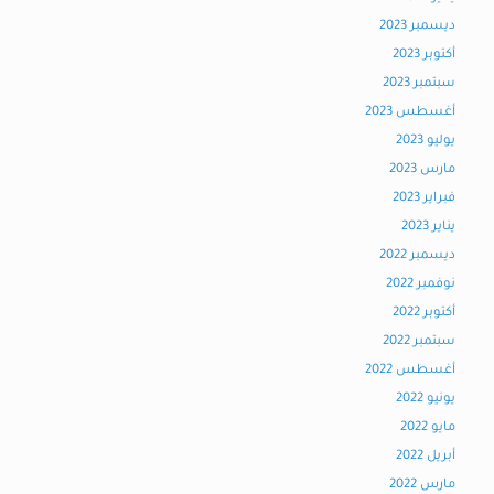
ديسمبر 2023
أكتوبر 2023
سبتمبر 2023
أغسطس 2023
يوليو 2023
مارس 2023
فبراير 2023
يناير 2023
ديسمبر 2022
نوفمبر 2022
أكتوبر 2022
سبتمبر 2022
أغسطس 2022
يونيو 2022
مايو 2022
أبريل 2022
مارس 2022