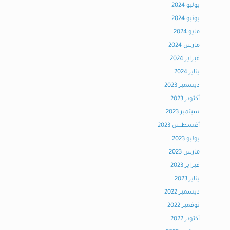
يوليو 2024
يونيو 2024
مايو 2024
مارس 2024
فبراير 2024
يناير 2024
ديسمبر 2023
أكتوبر 2023
سبتمبر 2023
أغسطس 2023
يوليو 2023
مارس 2023
فبراير 2023
يناير 2023
ديسمبر 2022
نوفمبر 2022
أكتوبر 2022