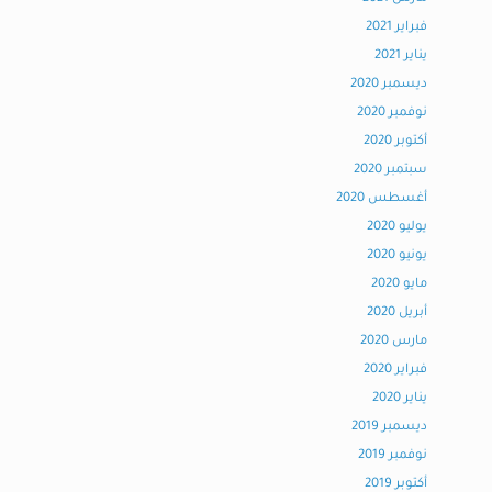
فبراير 2021
يناير 2021
ديسمبر 2020
نوفمبر 2020
أكتوبر 2020
سبتمبر 2020
أغسطس 2020
يوليو 2020
يونيو 2020
مايو 2020
أبريل 2020
مارس 2020
فبراير 2020
يناير 2020
ديسمبر 2019
نوفمبر 2019
أكتوبر 2019