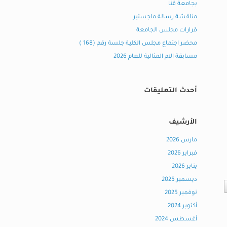
بجامعة قنا
مناقشة رسالة ماجستير
قرارات مجلس الجامعة
محضر اجتماع مجلس الكلية جلسة رقم (168 )
مسابقة الام المثالية للعام 2026
أحدث التعليقات
الأرشيف
مارس 2026
فبراير 2026
يناير 2026
ديسمبر 2025
نوفمبر 2025
أكتوبر 2024
أغسطس 2024