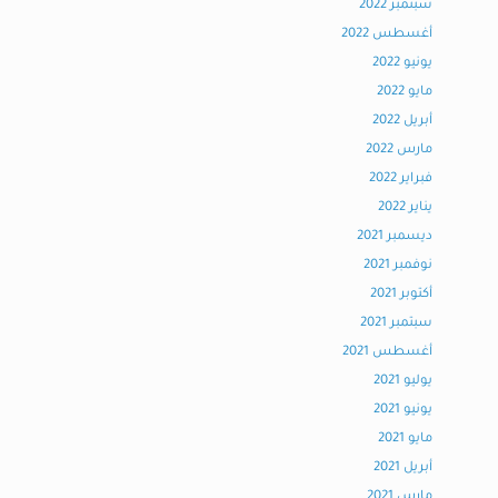
سبتمبر 2022
أغسطس 2022
يونيو 2022
مايو 2022
أبريل 2022
مارس 2022
فبراير 2022
يناير 2022
ديسمبر 2021
نوفمبر 2021
أكتوبر 2021
سبتمبر 2021
أغسطس 2021
يوليو 2021
يونيو 2021
مايو 2021
أبريل 2021
مارس 2021