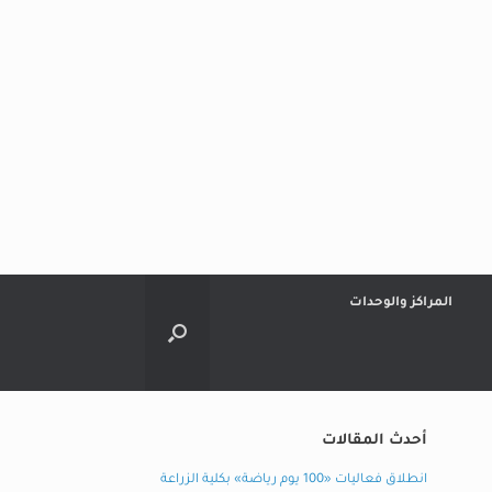
المراكز والوحدات
أحدث المقالات
انطلاق فعاليات «100 يوم رياضة» بكلية الزراعة