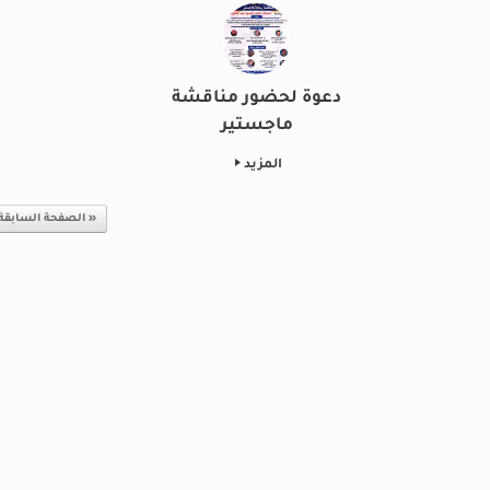
دعوة لحضور مناقشة
ماجستير
المزيد
Post navigation
« الصفحة السابقة