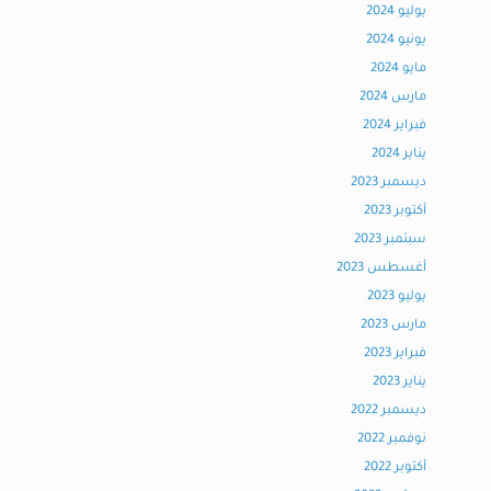
يوليو 2024
يونيو 2024
مايو 2024
مارس 2024
فبراير 2024
يناير 2024
ديسمبر 2023
أكتوبر 2023
سبتمبر 2023
أغسطس 2023
يوليو 2023
مارس 2023
فبراير 2023
يناير 2023
ديسمبر 2022
نوفمبر 2022
أكتوبر 2022