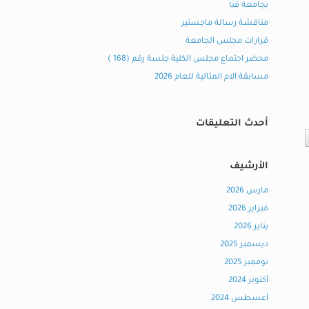
بجامعة قنا
مناقشة رسالة ماجستير
قرارات مجلس الجامعة
محضر اجتماع مجلس الكلية جلسة رقم (168 )
مسابقة الام المثالية للعام 2026
أحدث التعليقات
الأرشيف
مارس 2026
فبراير 2026
يناير 2026
ديسمبر 2025
نوفمبر 2025
أكتوبر 2024
أغسطس 2024