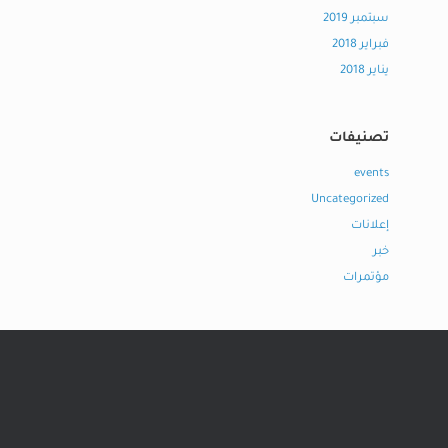
سبتمبر 2019
فبراير 2018
يناير 2018
تصنيفات
events
Uncategorized
إعلانات
خبر
مؤتمرات