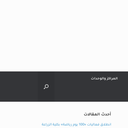
المراكز والوحدات
أحدث المقالات
انطلاق فعاليات «100 يوم رياضة» بكلية الزراعة