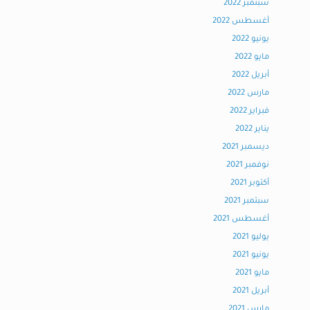
سبتمبر 2022
أغسطس 2022
يونيو 2022
مايو 2022
أبريل 2022
مارس 2022
فبراير 2022
يناير 2022
ديسمبر 2021
نوفمبر 2021
أكتوبر 2021
سبتمبر 2021
أغسطس 2021
يوليو 2021
يونيو 2021
مايو 2021
أبريل 2021
مارس 2021