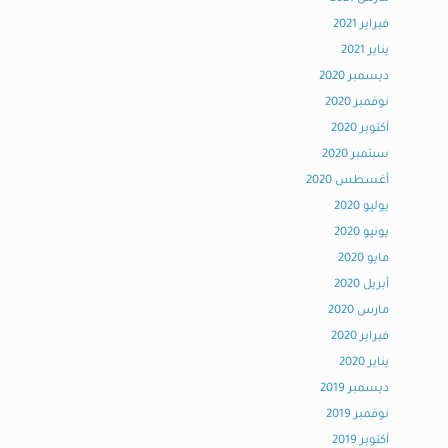
فبراير 2021
يناير 2021
ديسمبر 2020
نوفمبر 2020
أكتوبر 2020
سبتمبر 2020
أغسطس 2020
يوليو 2020
يونيو 2020
مايو 2020
أبريل 2020
مارس 2020
فبراير 2020
يناير 2020
ديسمبر 2019
نوفمبر 2019
أكتوبر 2019