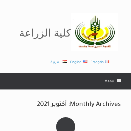
Ski
t
conten
كلية الزراعة
Français
English
العربية
Menu
Monthly Archives:
أكتوبر 2021