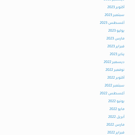
أكتوبر 2023
سبتمبر 2023
أغسطس 2023
يوليو 2023
مارس 2023
فبراير 2023
يناير 2023
ديسمبر 2022
نوفمبر 2022
أكتوبر 2022
سبتمبر 2022
أغسطس 2022
يونيو 2022
مايو 2022
أبريل 2022
مارس 2022
فبراير 2022