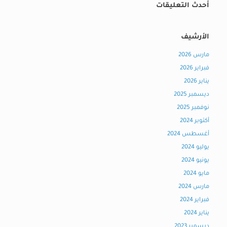
أحدث التعليقات
الأرشيف
مارس 2026
فبراير 2026
يناير 2026
ديسمبر 2025
نوفمبر 2025
أكتوبر 2024
أغسطس 2024
يوليو 2024
يونيو 2024
مايو 2024
مارس 2024
فبراير 2024
يناير 2024
ديسمبر 2023