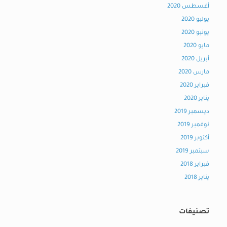
أغسطس 2020
يوليو 2020
يونيو 2020
مايو 2020
أبريل 2020
مارس 2020
فبراير 2020
يناير 2020
ديسمبر 2019
نوفمبر 2019
أكتوبر 2019
سبتمبر 2019
فبراير 2018
يناير 2018
تصنيفات