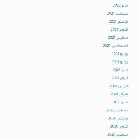
يناير 2022
ديسمبر 2021
نوفمبر 2021
أكتوبر 2021
سبتمبر 2021
أغسطس 2021
يوليو 2021
يونيو 2021
مايو 2021
أبريل 2021
مارس 2021
فبراير 2021
يناير 2021
ديسمبر 2020
نوفمبر 2020
أكتوبر 2020
سبتمبر 2020