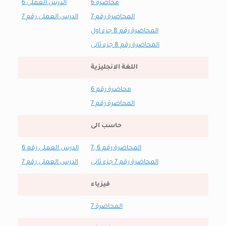
محاضرة 6
الدرس العملى 6
المحاضرة رقم 7
الدرس العملى رقم 7
المحاضرة رقم 8 جزء اول
المحاضرة رقم 8 جزء ثانى
اللغة الانجليزية
محاضرة رقم 6
المحاضرة رقم 7
حاسب الى
المحاضرة رقم 6 ,7
الدرس العملى رقم 6
المحاضرة رقم 7 جزء ثانى
الدرس العملى رقم 7
فيزياء
المحاضرة 7