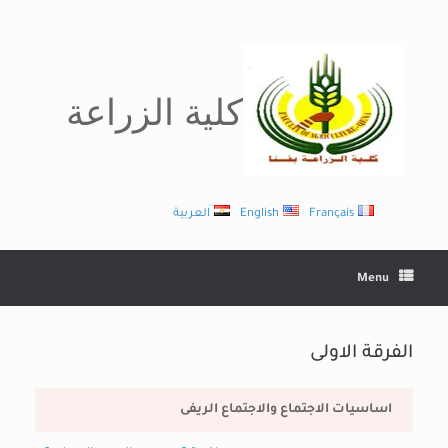
Ski
t
conten
كلية الزراعة
Français
English
العربية
Menu
الفرقة الاولى
اساسيات الاجتماع والاجتماع الريفى