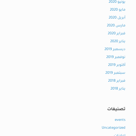
يونيو 2020
مايو 2020
أبريل 2020
مارس 2020
فبراير 2020
يناير 2020
ديسمبر 2019
نوفمبر 2019
أكتوبر 2019
سبتمبر 2019
فبراير 2018
يناير 2018
تصنيفات
events
Uncategorized