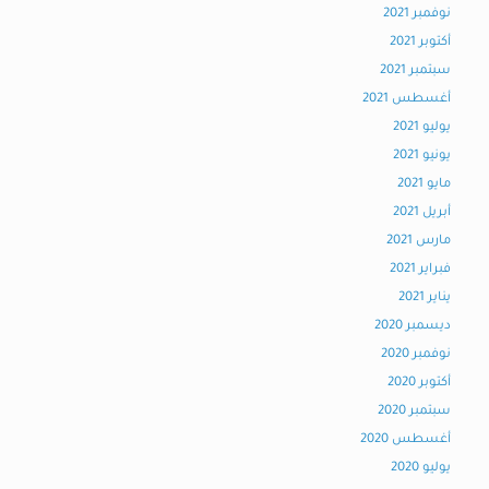
نوفمبر 2021
أكتوبر 2021
سبتمبر 2021
أغسطس 2021
يوليو 2021
يونيو 2021
مايو 2021
أبريل 2021
مارس 2021
فبراير 2021
يناير 2021
ديسمبر 2020
نوفمبر 2020
أكتوبر 2020
سبتمبر 2020
أغسطس 2020
يوليو 2020