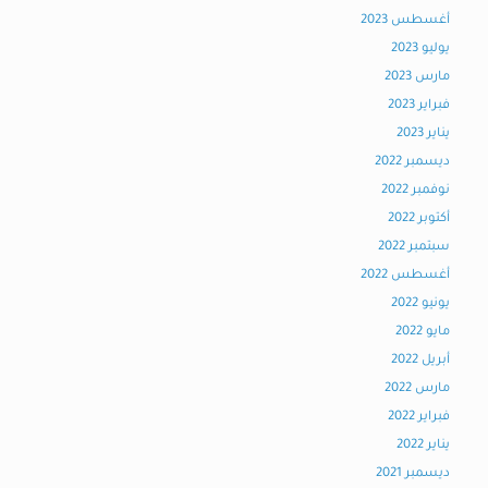
أغسطس 2023
يوليو 2023
مارس 2023
فبراير 2023
يناير 2023
ديسمبر 2022
نوفمبر 2022
أكتوبر 2022
سبتمبر 2022
أغسطس 2022
يونيو 2022
مايو 2022
أبريل 2022
مارس 2022
فبراير 2022
يناير 2022
ديسمبر 2021