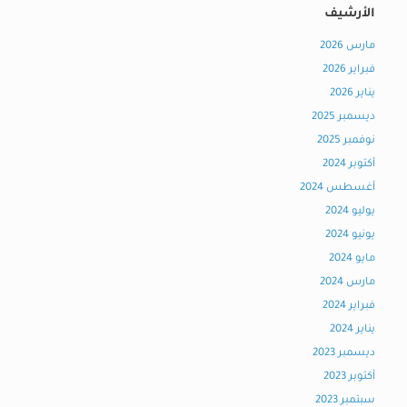
الأرشيف
مارس 2026
فبراير 2026
يناير 2026
ديسمبر 2025
نوفمبر 2025
أكتوبر 2024
أغسطس 2024
يوليو 2024
يونيو 2024
مايو 2024
مارس 2024
فبراير 2024
يناير 2024
ديسمبر 2023
أكتوبر 2023
سبتمبر 2023