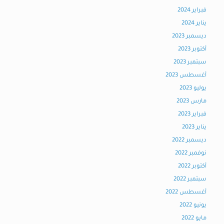
فبراير 2024
يناير 2024
ديسمبر 2023
أكتوبر 2023
سبتمبر 2023
أغسطس 2023
يوليو 2023
مارس 2023
فبراير 2023
يناير 2023
ديسمبر 2022
نوفمبر 2022
أكتوبر 2022
سبتمبر 2022
أغسطس 2022
يونيو 2022
مايو 2022