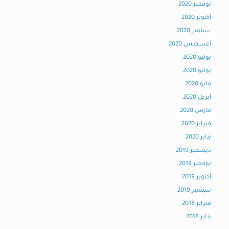
نوفمبر 2020
أكتوبر 2020
سبتمبر 2020
أغسطس 2020
يوليو 2020
يونيو 2020
مايو 2020
أبريل 2020
مارس 2020
فبراير 2020
يناير 2020
ديسمبر 2019
نوفمبر 2019
أكتوبر 2019
سبتمبر 2019
فبراير 2018
يناير 2018