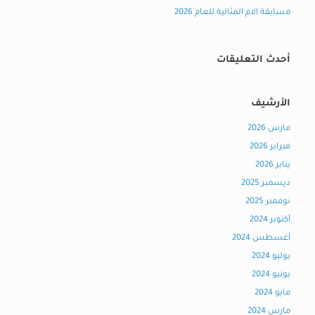
مسابقة الام المثالية للعام 2026
أحدث التعليقات
الأرشيف
مارس 2026
فبراير 2026
يناير 2026
ديسمبر 2025
نوفمبر 2025
أكتوبر 2024
أغسطس 2024
يوليو 2024
يونيو 2024
مايو 2024
مارس 2024