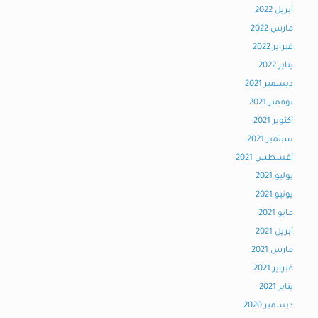
أبريل 2022
مارس 2022
فبراير 2022
يناير 2022
ديسمبر 2021
نوفمبر 2021
أكتوبر 2021
سبتمبر 2021
أغسطس 2021
يوليو 2021
يونيو 2021
مايو 2021
أبريل 2021
مارس 2021
فبراير 2021
يناير 2021
ديسمبر 2020