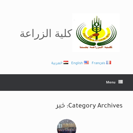
Ski
t
conten
كلية الزراعة
Français
English
العربية
Menu
Category Archives:
خبر