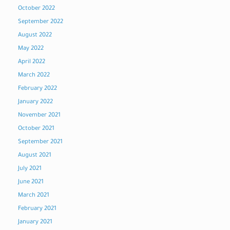
October 2022
September 2022
August 2022
May 2022
April 2022
March 2022
February 2022
January 2022
November 2021
October 2021
September 2021
August 2021
July 2021
June 2021
March 2021
February 2021
January 2021