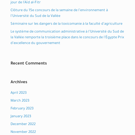
jour de l’Aïd al-Fitr
Clôture du 15e concours de la semaine de l’environnement à
l’Université du Sud de la Vallée
Séminaire sur les dangers de la toxicomanie à la faculté d’agriculture
Le système de communication administrative à l’Université du Sud de
la Vallée remporte la troisième place dans le concours de l’Égypte Prix
d’excellence du gouvernement
Recent Comments
Archives
April 2023
March 2023
February 2023
January 2023
December 2022
November 2022