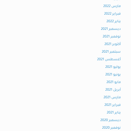
مارس 2022
فبراير 2022
يناير 2022
ديسمبر 2021
نوفمبر 2021
أكتوبر 2021
سبتمبر 2021
أغسطس 2021
يوليو 2021
يونيو 2021
مايو 2021
أبريل 2021
مارس 2021
فبراير 2021
يناير 2021
ديسمبر 2020
نوفمبر 2020