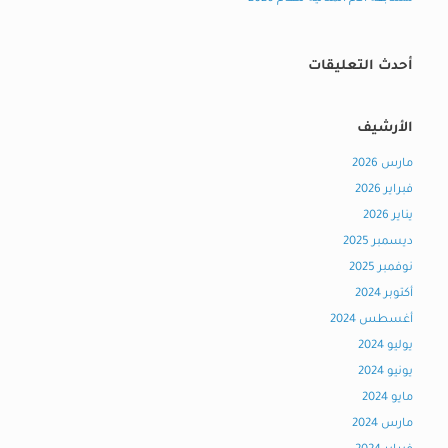
أحدث التعليقات
الأرشيف
مارس 2026
فبراير 2026
يناير 2026
ديسمبر 2025
نوفمبر 2025
أكتوبر 2024
أغسطس 2024
يوليو 2024
يونيو 2024
مايو 2024
مارس 2024