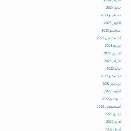
فبراير 2024
يناير 2024
ديسمبر 2023
أكتوبر 2023
سبتمبر 2023
أغسطس 2023
يوليو 2023
مارس 2023
فبراير 2023
يناير 2023
ديسمبر 2022
نوفمبر 2022
أكتوبر 2022
سبتمبر 2022
أغسطس 2022
يونيو 2022
مايو 2022
أبريل 2022