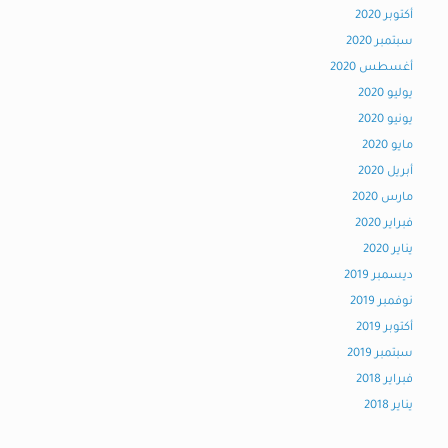
أكتوبر 2020
سبتمبر 2020
أغسطس 2020
يوليو 2020
يونيو 2020
مايو 2020
أبريل 2020
مارس 2020
فبراير 2020
يناير 2020
ديسمبر 2019
نوفمبر 2019
أكتوبر 2019
سبتمبر 2019
فبراير 2018
يناير 2018