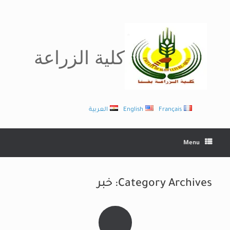
Ski
t
conten
كلية الزراعة
Français
English
العربية
Menu
Category Archives:
خبر