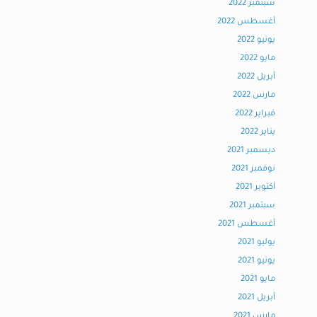
سبتمبر 2022
أغسطس 2022
يونيو 2022
مايو 2022
أبريل 2022
مارس 2022
فبراير 2022
يناير 2022
ديسمبر 2021
نوفمبر 2021
أكتوبر 2021
سبتمبر 2021
أغسطس 2021
يوليو 2021
يونيو 2021
مايو 2021
أبريل 2021
مارس 2021