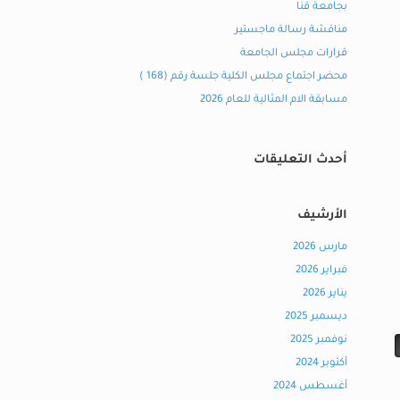
بجامعة قنا
مناقشة رسالة ماجستير
قرارات مجلس الجامعة
محضر اجتماع مجلس الكلية جلسة رقم (168 )
مسابقة الام المثالية للعام 2026
أحدث التعليقات
الأرشيف
مارس 2026
فبراير 2026
يناير 2026
ديسمبر 2025
نوفمبر 2025
أكتوبر 2024
أغسطس 2024