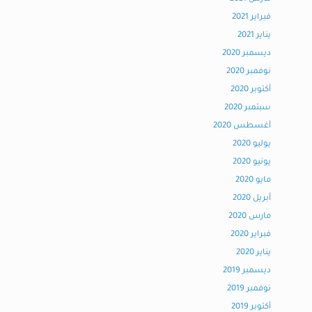
فبراير 2021
يناير 2021
ديسمبر 2020
نوفمبر 2020
أكتوبر 2020
سبتمبر 2020
أغسطس 2020
يوليو 2020
يونيو 2020
مايو 2020
أبريل 2020
مارس 2020
فبراير 2020
يناير 2020
ديسمبر 2019
نوفمبر 2019
أكتوبر 2019