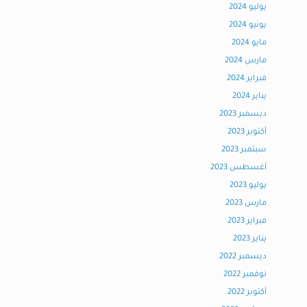
يوليو 2024
يونيو 2024
مايو 2024
مارس 2024
فبراير 2024
يناير 2024
ديسمبر 2023
أكتوبر 2023
سبتمبر 2023
أغسطس 2023
يوليو 2023
مارس 2023
فبراير 2023
يناير 2023
ديسمبر 2022
نوفمبر 2022
أكتوبر 2022