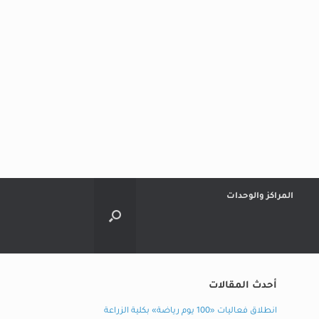
المراكز والوحدات
أحدث المقالات
انطلاق فعاليات «100 يوم رياضة» بكلية الزراعة