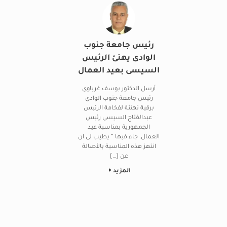
رئيس جامعة جنوب
الوادى يهنئ الرئيس
السيسى بعيد العمال
أرسل الدكتور بوسف غرباوى
رئيس جامعة جنوب الوادى
برقية تهنئة لفخامة الرئيس
عبدالفتاح السيسى رئيس
الجمهورية بمناسبة عيد
العمال. جاء فيها ” يطيب لى ان
انتهز هذه المناسبة بالأصالة
عن […]
المزيد
Post navigation