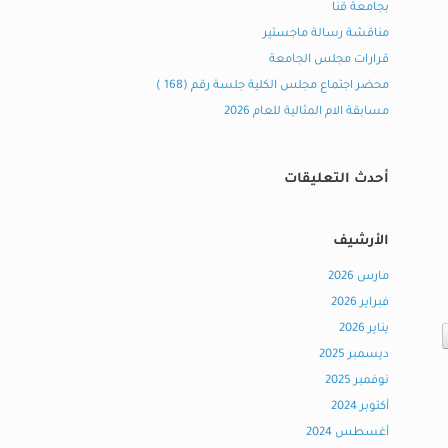
بجامعة قنا
مناقشة رسالة ماجستير
قرارات مجلس الجامعة
محضر اجتماع مجلس الكلية جلسة رقم (168 )
مسابقة الام المثالية للعام 2026
أحدث التعليقات
الأرشيف
مارس 2026
فبراير 2026
يناير 2026
ديسمبر 2025
نوفمبر 2025
أكتوبر 2024
أغسطس 2024