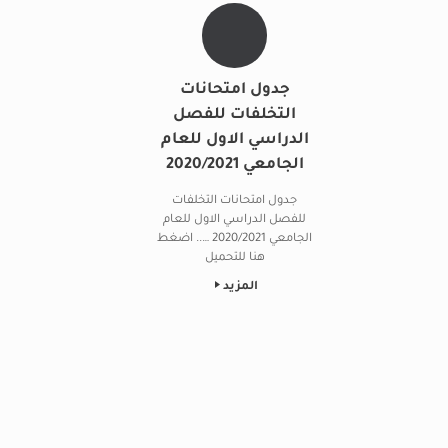
جدول امتحانات
التخلفات للفصل
الدراسي الاول للعام
الجامعي 2020/2021
جدول امتحانات التخلفات
للفصل الدراسي الاول للعام
الجامعي 2020/2021 ….. اضغط
هنا للتحميل
المزيد
Post navigation