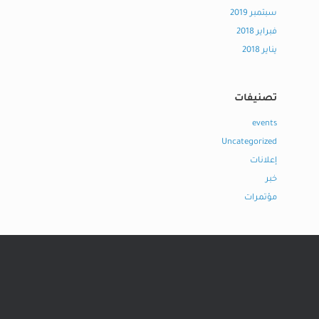
سبتمبر 2019
فبراير 2018
يناير 2018
تصنيفات
events
Uncategorized
إعلانات
خبر
مؤتمرات