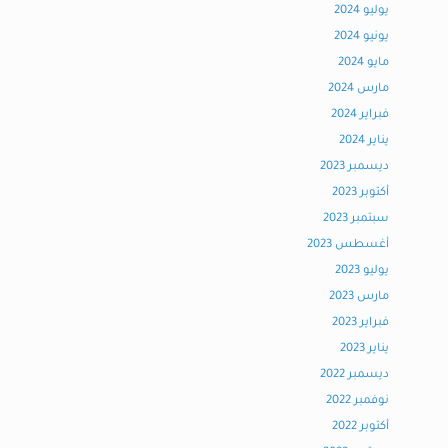
يوليو 2024
يونيو 2024
مايو 2024
مارس 2024
فبراير 2024
يناير 2024
ديسمبر 2023
أكتوبر 2023
سبتمبر 2023
أغسطس 2023
يوليو 2023
مارس 2023
فبراير 2023
يناير 2023
ديسمبر 2022
نوفمبر 2022
أكتوبر 2022