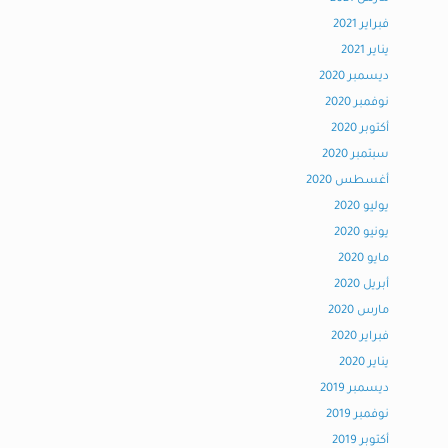
فبراير 2021
يناير 2021
ديسمبر 2020
نوفمبر 2020
أكتوبر 2020
سبتمبر 2020
أغسطس 2020
يوليو 2020
يونيو 2020
مايو 2020
أبريل 2020
مارس 2020
فبراير 2020
يناير 2020
ديسمبر 2019
نوفمبر 2019
أكتوبر 2019