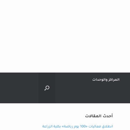
المراكز والوحدات
أحدث المقالات
انطلاق فعاليات «100 يوم رياضة» بكلية الزراعة