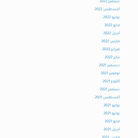
سبتمبر 2022
أغسطس 2022
يونيو 2022
مايو 2022
أبريل 2022
مارس 2022
فبراير 2022
يناير 2022
ديسمبر 2021
نوفمبر 2021
أكتوبر 2021
سبتمبر 2021
أغسطس 2021
يوليو 2021
يونيو 2021
مايو 2021
أبريل 2021
مارس 2021