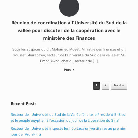
Réunion de coordination à l’Université du Sud de la
vallée pour discuter de la coopération avec le
ministère des Finances
Sous les auspices du dr. Mohamed Moeet, Ministre des finances et dr.
Youssef Gharabawy, recteur de l’Université du Sud de la vallée et M.
Emad Awad, chef du secteur de […]
Plus
Post navigation
1
2
Next »
Recent Posts
Recteur de l’Université du Sud de la Vallée félicite le Président El-Sissi
et le peuple égyptien à l’occasion du jour de la Libération du Sinaï
Recteur de l’Université inspecte les hôpitaux universitaires au premier
jour de l’Aïd al-Fitr