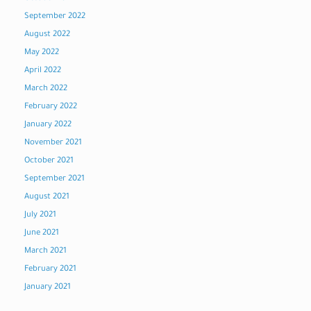
September 2022
August 2022
May 2022
April 2022
March 2022
February 2022
January 2022
November 2021
October 2021
September 2021
August 2021
July 2021
June 2021
March 2021
February 2021
January 2021