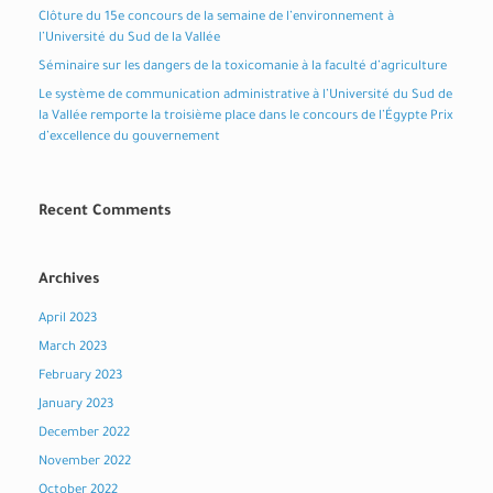
Clôture du 15e concours de la semaine de l’environnement à
l’Université du Sud de la Vallée
Séminaire sur les dangers de la toxicomanie à la faculté d’agriculture
Le système de communication administrative à l’Université du Sud de
la Vallée remporte la troisième place dans le concours de l’Égypte Prix
d’excellence du gouvernement
Recent Comments
Archives
April 2023
March 2023
February 2023
January 2023
December 2022
November 2022
October 2022