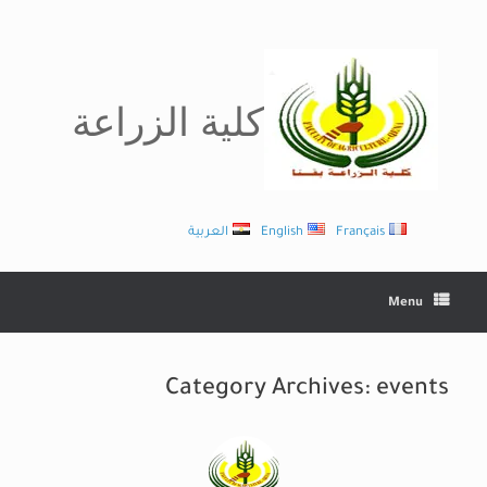
Ski
t
conten
كلية الزراعة
Français
English
العربية
Menu
Category Archives:
events