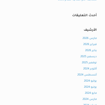
أحدث التعليقات
الأرشيف
مارس 2026
فبراير 2026
يناير 2026
ديسمبر 2025
نوفمبر 2025
أكتوبر 2024
أغسطس 2024
يوليو 2024
يونيو 2024
مايو 2024
مارس 2024