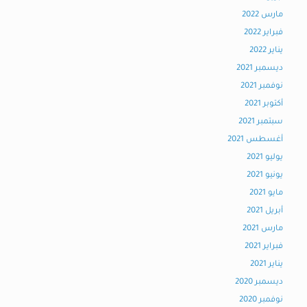
مارس 2022
فبراير 2022
يناير 2022
ديسمبر 2021
نوفمبر 2021
أكتوبر 2021
سبتمبر 2021
أغسطس 2021
يوليو 2021
يونيو 2021
مايو 2021
أبريل 2021
مارس 2021
فبراير 2021
يناير 2021
ديسمبر 2020
نوفمبر 2020