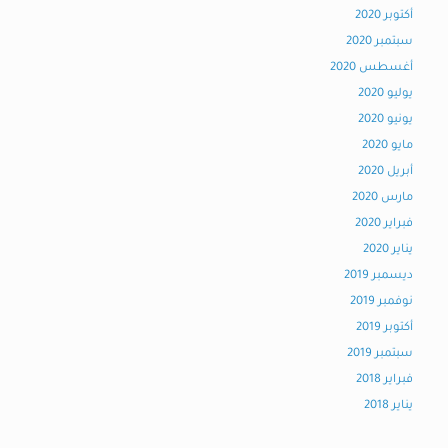
أكتوبر 2020
سبتمبر 2020
أغسطس 2020
يوليو 2020
يونيو 2020
مايو 2020
أبريل 2020
مارس 2020
فبراير 2020
يناير 2020
ديسمبر 2019
نوفمبر 2019
أكتوبر 2019
سبتمبر 2019
فبراير 2018
يناير 2018