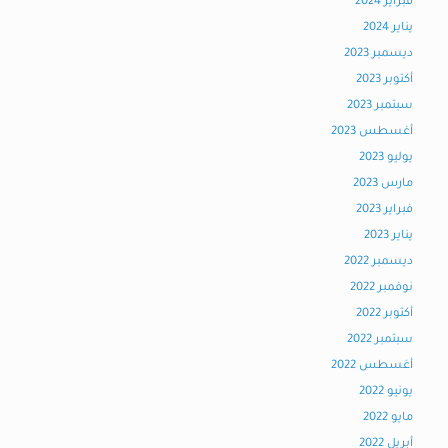
فبراير 2024
يناير 2024
ديسمبر 2023
أكتوبر 2023
سبتمبر 2023
أغسطس 2023
يوليو 2023
مارس 2023
فبراير 2023
يناير 2023
ديسمبر 2022
نوفمبر 2022
أكتوبر 2022
سبتمبر 2022
أغسطس 2022
يونيو 2022
مايو 2022
أبريل 2022