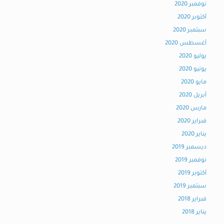
نوفمبر 2020
أكتوبر 2020
سبتمبر 2020
أغسطس 2020
يوليو 2020
يونيو 2020
مايو 2020
أبريل 2020
مارس 2020
فبراير 2020
يناير 2020
ديسمبر 2019
نوفمبر 2019
أكتوبر 2019
سبتمبر 2019
فبراير 2018
يناير 2018