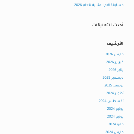
مسابقة الام المثالية للعام 2026
أحدث التعليقات
الأرشيف
مارس 2026
فبراير 2026
يناير 2026
ديسمبر 2025
نوفمبر 2025
أكتوبر 2024
أغسطس 2024
يوليو 2024
يونيو 2024
مايو 2024
مارس 2024