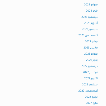
فبراير 2024
يناير 2024
ديسمبر 2023
أكتوبر 2023
سبتمبر 2023
أغسطس 2023
يوليو 2023
مارس 2023
فبراير 2023
يناير 2023
ديسمبر 2022
نوفمبر 2022
أكتوبر 2022
سبتمبر 2022
أغسطس 2022
يونيو 2022
مايو 2022