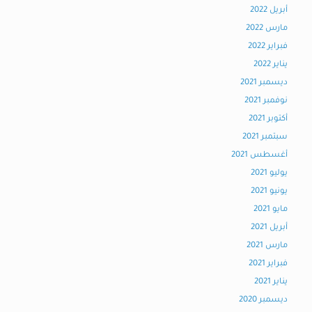
أبريل 2022
مارس 2022
فبراير 2022
يناير 2022
ديسمبر 2021
نوفمبر 2021
أكتوبر 2021
سبتمبر 2021
أغسطس 2021
يوليو 2021
يونيو 2021
مايو 2021
أبريل 2021
مارس 2021
فبراير 2021
يناير 2021
ديسمبر 2020