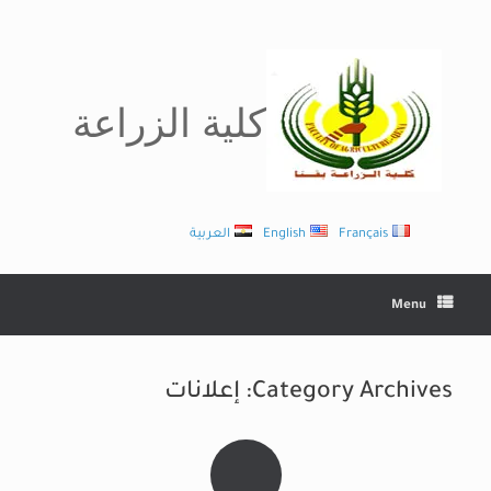
Ski
t
conten
كلية الزراعة
Français
English
العربية
Menu
Category Archives:
إعلانات