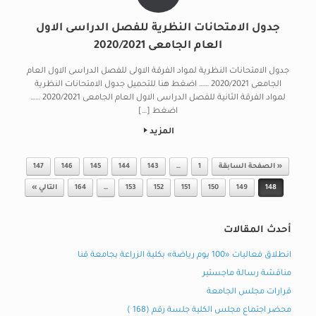
جدول الامتحانات النظرية للفصل الدراسى الاول
العام الجامعى 2020/2021
جدول الامتحانات النظرية لمواد الفرقة الاولى للفصل الدراسى الاول العام
الجامعى 2020/2021 …… اضغط هنا للتحميل جدول الامتحانات النظرية
لمواد الفرقة الثانية للفصل الدراسى الاول العام الجامعى 2020/2021 ……
اضغط […]
المزيد
Post navigation
« الصفحة السابقة
1
…
143
144
145
146
147
148
149
150
151
152
153
…
164
التالي »
أحدث المقالات
انطلاق فعاليات «100 يوم رياضة» بكلية الزراعة بجامعة قنا
مناقشة رسالة ماجستير
قرارات مجلس الجامعة
محضر اجتماع مجلس الكلية جلسة رقم (168 )