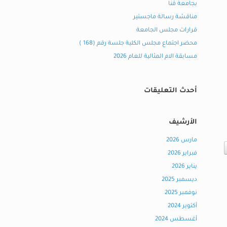
بجامعة قنا
مناقشة رسالة ماجستير
قرارات مجلس الجامعة
محضر اجتماع مجلس الكلية جلسة رقم (168 )
مسابقة الام المثالية للعام 2026
أحدث التعليقات
الأرشيف
مارس 2026
فبراير 2026
يناير 2026
ديسمبر 2025
نوفمبر 2025
أكتوبر 2024
أغسطس 2024