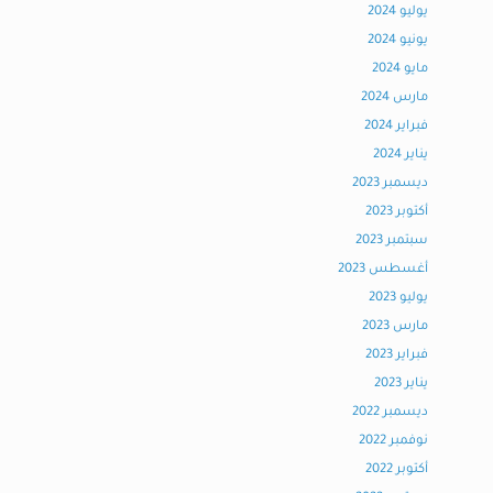
يوليو 2024
يونيو 2024
مايو 2024
مارس 2024
فبراير 2024
يناير 2024
ديسمبر 2023
أكتوبر 2023
سبتمبر 2023
أغسطس 2023
يوليو 2023
مارس 2023
فبراير 2023
يناير 2023
ديسمبر 2022
نوفمبر 2022
أكتوبر 2022