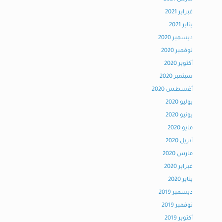
فبراير 2021
يناير 2021
ديسمبر 2020
نوفمبر 2020
أكتوبر 2020
سبتمبر 2020
أغسطس 2020
يوليو 2020
يونيو 2020
مايو 2020
أبريل 2020
مارس 2020
فبراير 2020
يناير 2020
ديسمبر 2019
نوفمبر 2019
أكتوبر 2019