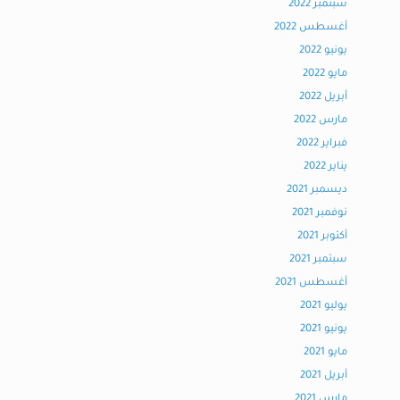
سبتمبر 2022
أغسطس 2022
يونيو 2022
مايو 2022
أبريل 2022
مارس 2022
فبراير 2022
يناير 2022
ديسمبر 2021
نوفمبر 2021
أكتوبر 2021
سبتمبر 2021
أغسطس 2021
يوليو 2021
يونيو 2021
مايو 2021
أبريل 2021
مارس 2021