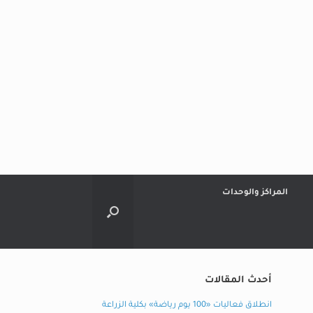
المراكز والوحدات
أحدث المقالات
انطلاق فعاليات «100 يوم رياضة» بكلية الزراعة