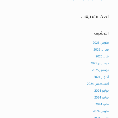
أحدث التعليقات
الأرشيف
مارس 2026
فبراير 2026
يناير 2026
ديسمبر 2025
نوفمبر 2025
أكتوبر 2024
أغسطس 2024
يوليو 2024
يونيو 2024
مايو 2024
مارس 2024