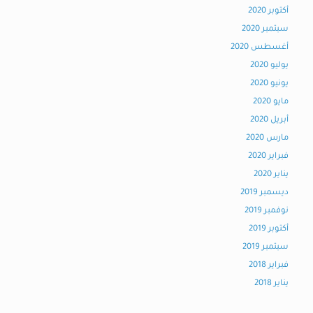
أكتوبر 2020
سبتمبر 2020
أغسطس 2020
يوليو 2020
يونيو 2020
مايو 2020
أبريل 2020
مارس 2020
فبراير 2020
يناير 2020
ديسمبر 2019
نوفمبر 2019
أكتوبر 2019
سبتمبر 2019
فبراير 2018
يناير 2018