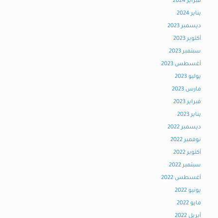
فبراير 2024
يناير 2024
ديسمبر 2023
أكتوبر 2023
سبتمبر 2023
أغسطس 2023
يوليو 2023
مارس 2023
فبراير 2023
يناير 2023
ديسمبر 2022
نوفمبر 2022
أكتوبر 2022
سبتمبر 2022
أغسطس 2022
يونيو 2022
مايو 2022
أبريل 2022