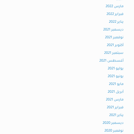
مارس 2022
فبراير 2022
يناير 2022
ديسمبر 2021
نوفمبر 2021
أكتوبر 2021
سبتمبر 2021
أغسطس 2021
يوليو 2021
يونيو 2021
مايو 2021
أبريل 2021
مارس 2021
فبراير 2021
يناير 2021
ديسمبر 2020
نوفمبر 2020