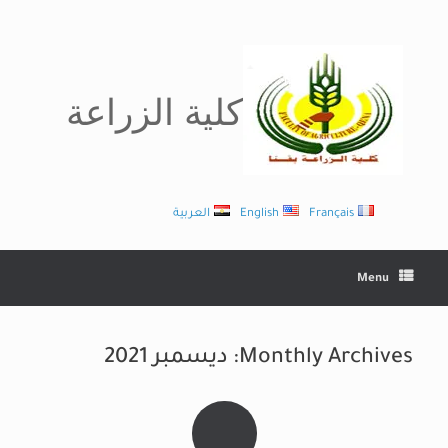
Ski
t
conten
كلية الزراعة
Français
English
العربية
Menu
Monthly Archives:
ديسمبر 2021