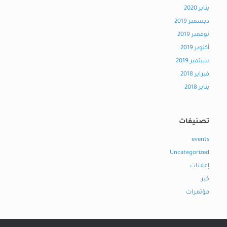
يناير 2020
ديسمبر 2019
نوفمبر 2019
أكتوبر 2019
سبتمبر 2019
فبراير 2018
يناير 2018
تصنيفات
events
Uncategorized
إعلانات
خبر
مؤتمرات