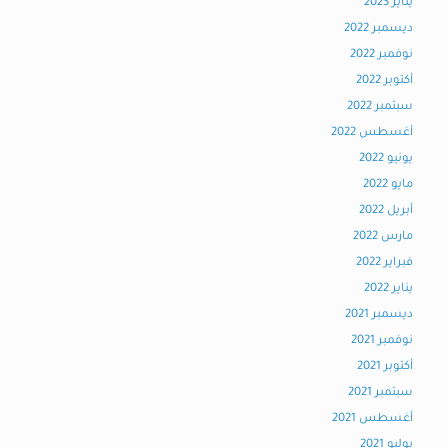
يناير 2023
ديسمبر 2022
نوفمبر 2022
أكتوبر 2022
سبتمبر 2022
أغسطس 2022
يونيو 2022
مايو 2022
أبريل 2022
مارس 2022
فبراير 2022
يناير 2022
ديسمبر 2021
نوفمبر 2021
أكتوبر 2021
سبتمبر 2021
أغسطس 2021
يوليو 2021