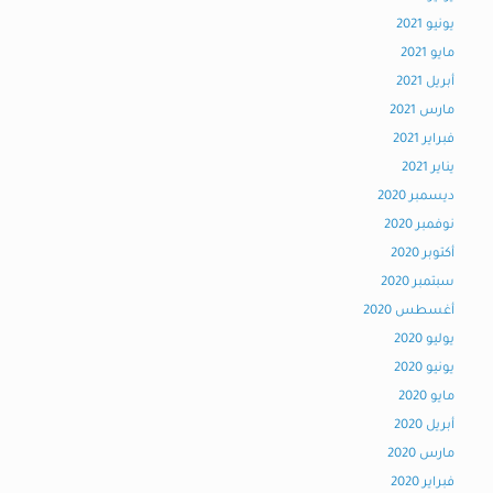
يونيو 2021
مايو 2021
أبريل 2021
مارس 2021
فبراير 2021
يناير 2021
ديسمبر 2020
نوفمبر 2020
أكتوبر 2020
سبتمبر 2020
أغسطس 2020
يوليو 2020
يونيو 2020
مايو 2020
أبريل 2020
مارس 2020
فبراير 2020