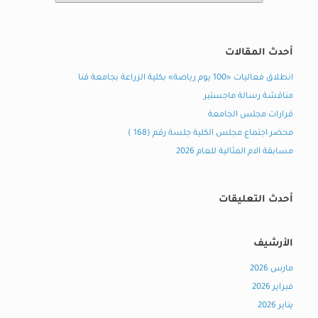
أحدث المقالات
انطلاق فعاليات «100 يوم رياضة» بكلية الزراعة بجامعة قنا
مناقشة رسالة ماجستير
قرارات مجلس الجامعة
محضر اجتماع مجلس الكلية جلسة رقم (168 )
مسابقة الام المثالية للعام 2026
أحدث التعليقات
الأرشيف
مارس 2026
فبراير 2026
يناير 2026