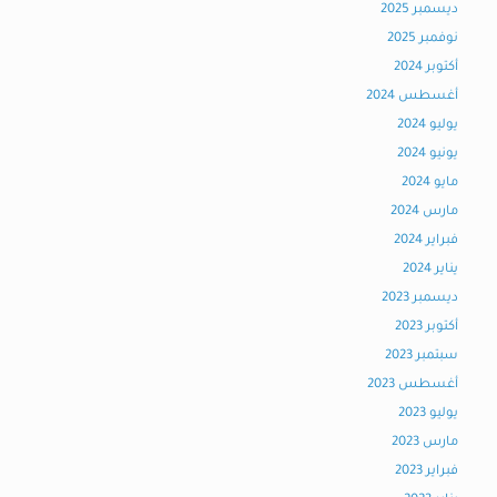
ديسمبر 2025
نوفمبر 2025
أكتوبر 2024
أغسطس 2024
يوليو 2024
يونيو 2024
مايو 2024
مارس 2024
فبراير 2024
يناير 2024
ديسمبر 2023
أكتوبر 2023
سبتمبر 2023
أغسطس 2023
يوليو 2023
مارس 2023
فبراير 2023