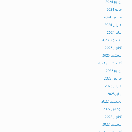
يونيو 2024
مايو 2024
مارس 2024
فبراير 2024
يناير 2024
ديسمبر 2023
أكتوبر 2023
سبتمبر 2023
أغسطس 2023
يوليو 2023
مارس 2023
فبراير 2023
يناير 2023
ديسمبر 2022
نوفمبر 2022
أكتوبر 2022
سبتمبر 2022