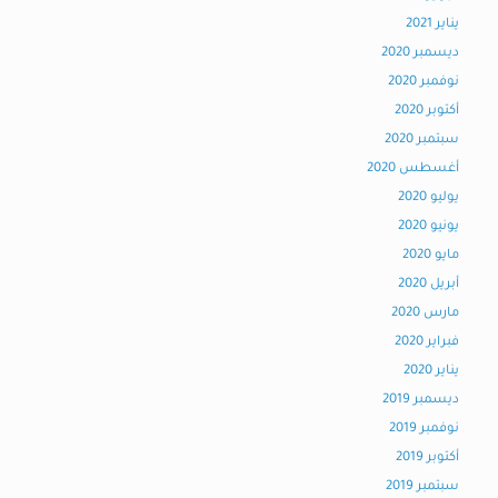
يناير 2021
ديسمبر 2020
نوفمبر 2020
أكتوبر 2020
سبتمبر 2020
أغسطس 2020
يوليو 2020
يونيو 2020
مايو 2020
أبريل 2020
مارس 2020
فبراير 2020
يناير 2020
ديسمبر 2019
نوفمبر 2019
أكتوبر 2019
سبتمبر 2019