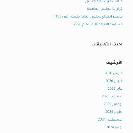
مناقشة رسالة ماجستير
قرارات مجلس الجامعة
محضر اجتماع مجلس الكلية جلسة رقم (168 )
مسابقة الام المثالية للعام 2026
أحدث التعليقات
الأرشيف
مارس 2026
فبراير 2026
يناير 2026
ديسمبر 2025
نوفمبر 2025
أكتوبر 2024
أغسطس 2024
يوليو 2024