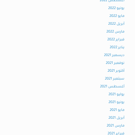
أغسطس 2022
يونيو 2022
مايو 2022
أبريل 2022
مارس 2022
فبراير 2022
يناير 2022
ديسمبر 2021
نوفمبر 2021
أكتوبر 2021
سبتمبر 2021
أغسطس 2021
يوليو 2021
يونيو 2021
مايو 2021
أبريل 2021
مارس 2021
فبراير 2021