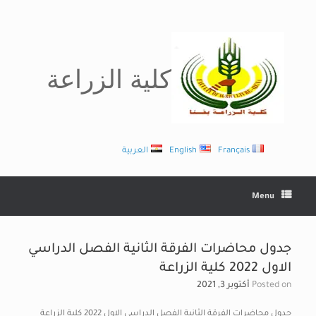
Ski
t
conten
كلية الزراعة
Français
English
العربية
Menu
جدول محاضرات الفرقة الثانية الفصل الدراسي
الاول 2022 كلية الزراعة
Posted on
أكتوبر 3, 2021
جدول محاضرات الفرقة الثانية الفصل الدراسي الاول 2022 كلية الزراعة