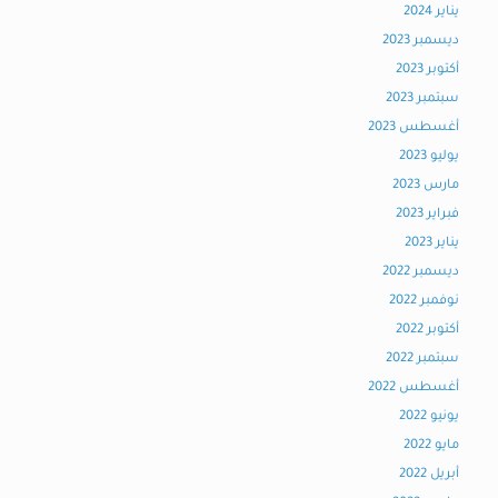
يناير 2024
ديسمبر 2023
أكتوبر 2023
سبتمبر 2023
أغسطس 2023
يوليو 2023
مارس 2023
فبراير 2023
يناير 2023
ديسمبر 2022
نوفمبر 2022
أكتوبر 2022
سبتمبر 2022
أغسطس 2022
يونيو 2022
مايو 2022
أبريل 2022