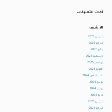
أحدث التعليقات
الأرشيف
مارس 2026
فبراير 2026
يناير 2026
ديسمبر 2025
نوفمبر 2025
أكتوبر 2024
أغسطس 2024
يوليو 2024
يونيو 2024
مايو 2024
مارس 2024
فبراير 2024