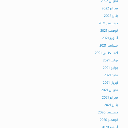
مارس 2022
فبراير 2022
يناير 2022
ديسمبر 2021
نوفمبر 2021
أكتوبر 2021
سبتمبر 2021
أغسطس 2021
يوليو 2021
يونيو 2021
مايو 2021
أبريل 2021
مارس 2021
فبراير 2021
يناير 2021
ديسمبر 2020
نوفمبر 2020
أكتوبر 2020