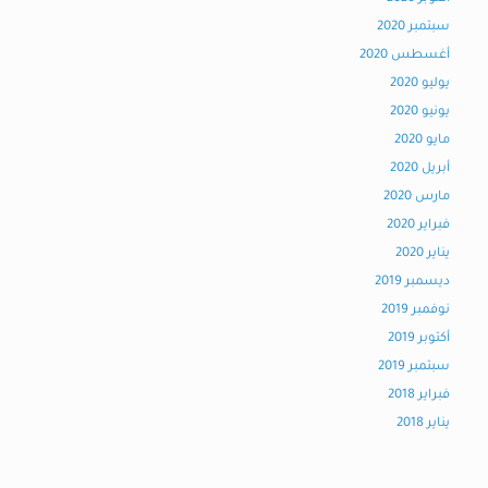
سبتمبر 2020
أغسطس 2020
يوليو 2020
يونيو 2020
مايو 2020
أبريل 2020
مارس 2020
فبراير 2020
يناير 2020
ديسمبر 2019
نوفمبر 2019
أكتوبر 2019
سبتمبر 2019
فبراير 2018
يناير 2018