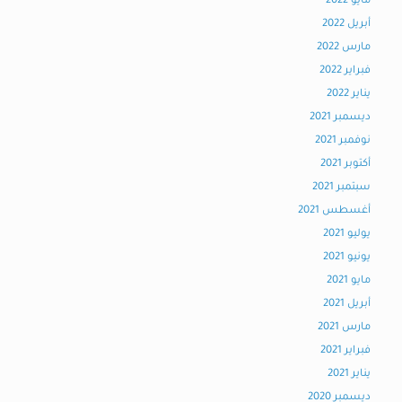
مايو 2022
أبريل 2022
مارس 2022
فبراير 2022
يناير 2022
ديسمبر 2021
نوفمبر 2021
أكتوبر 2021
سبتمبر 2021
أغسطس 2021
يوليو 2021
يونيو 2021
مايو 2021
أبريل 2021
مارس 2021
فبراير 2021
يناير 2021
ديسمبر 2020