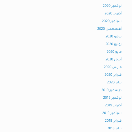
نوفمبر 2020
أكتوبر 2020
سبتمبر 2020
أغسطس 2020
يوليو 2020
يونيو 2020
مايو 2020
أبريل 2020
مارس 2020
فبراير 2020
يناير 2020
ديسمبر 2019
نوفمبر 2019
أكتوبر 2019
سبتمبر 2019
فبراير 2018
يناير 2018