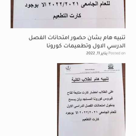
تنبيه هام بشان حضور امتحانات الفصل
الدرسي الاول وتطعيمات كورونا
Posted on
يناير 11, 2022