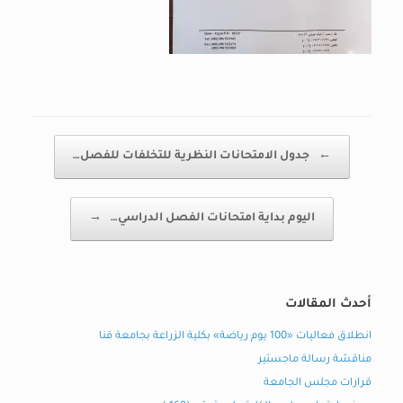
Post navigation
←
جدول الامتحانات النظرية للتخلفات للفصل…
اليوم بداية امتحانات الفصل الدراسي…
→
أحدث المقالات
انطلاق فعاليات «100 يوم رياضة» بكلية الزراعة بجامعة قنا
مناقشة رسالة ماجستير
قرارات مجلس الجامعة