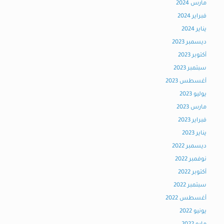
مارس 2024
فبراير 2024
يناير 2024
ديسمبر 2023
أكتوبر 2023
سبتمبر 2023
أغسطس 2023
يوليو 2023
مارس 2023
فبراير 2023
يناير 2023
ديسمبر 2022
نوفمبر 2022
أكتوبر 2022
سبتمبر 2022
أغسطس 2022
يونيو 2022