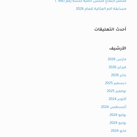
محضر اجتماع مجلس الكلية جلسة رقم (168 )
مسابقة الام المثالية للعام 2026
أحدث التعليقات
الأرشيف
مارس 2026
فبراير 2026
يناير 2026
ديسمبر 2025
نوفمبر 2025
أكتوبر 2024
أغسطس 2024
يوليو 2024
يونيو 2024
مايو 2024