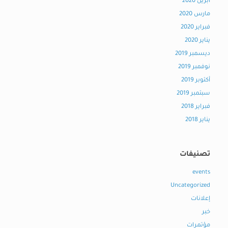
أبريل 2020
مارس 2020
فبراير 2020
يناير 2020
ديسمبر 2019
نوفمبر 2019
أكتوبر 2019
سبتمبر 2019
فبراير 2018
يناير 2018
تصنيفات
events
Uncategorized
إعلانات
خبر
مؤتمرات