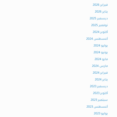
فبراير 2026
يناير 2026
ديسمبر 2025
نوفمبر 2025
أكتوبر 2024
أغسطس 2024
يوليو 2024
يونيو 2024
مايو 2024
مارس 2024
فبراير 2024
يناير 2024
ديسمبر 2023
أكتوبر 2023
سبتمبر 2023
أغسطس 2023
يوليو 2023