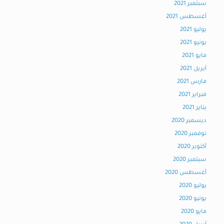
سبتمبر 2021
أغسطس 2021
يوليو 2021
يونيو 2021
مايو 2021
أبريل 2021
مارس 2021
فبراير 2021
يناير 2021
ديسمبر 2020
نوفمبر 2020
أكتوبر 2020
سبتمبر 2020
أغسطس 2020
يوليو 2020
يونيو 2020
مايو 2020