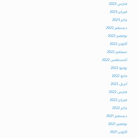
مارس 2023
فبراير 2023
يناير 2023
ديسمبر 2022
نوفمبر 2022
أكتوبر 2022
سبتمبر 2022
أغسطس 2022
يونيو 2022
مايو 2022
أبريل 2022
مارس 2022
فبراير 2022
يناير 2022
ديسمبر 2021
نوفمبر 2021
أكتوبر 2021