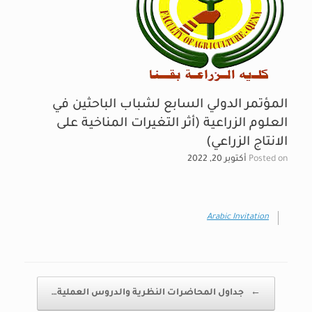
المؤتمر الدولي السابع لشباب الباحثين في
العلوم الزراعية (أثر التغيرات المناخية على
الانتاج الزراعي)
Posted on
أكتوبر 20, 2022
Arabic Invitation
Post navigation
←
جداول المحاضرات النظرية والدروس العملية…