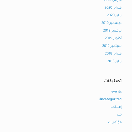
مارس 2020
فبراير 2020
يناير 2020
ديسمبر 2019
نوفمبر 2019
أكتوبر 2019
سبتمبر 2019
فبراير 2018
يناير 2018
تصنيفات
events
Uncategorized
إعلانات
خبر
مؤتمرات