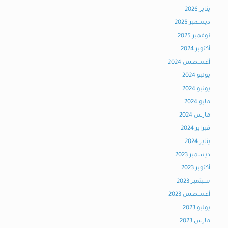
يناير 2026
ديسمبر 2025
نوفمبر 2025
أكتوبر 2024
أغسطس 2024
يوليو 2024
يونيو 2024
مايو 2024
مارس 2024
فبراير 2024
يناير 2024
ديسمبر 2023
أكتوبر 2023
سبتمبر 2023
أغسطس 2023
يوليو 2023
مارس 2023