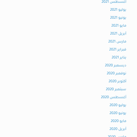
أغسطس 2021
يوليو 2021
يونيو 2021
مايو 2021
أبريل 2021
مارس 2021
فبراير 2021
يناير 2021
ديسمبر 2020
نوفمبر 2020
أكتوبر 2020
سبتمبر 2020
أغسطس 2020
يوليو 2020
يونيو 2020
مايو 2020
أبريل 2020