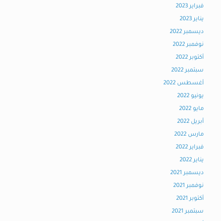
فبراير 2023
يناير 2023
ديسمبر 2022
نوفمبر 2022
أكتوبر 2022
سبتمبر 2022
أغسطس 2022
يونيو 2022
مايو 2022
أبريل 2022
مارس 2022
فبراير 2022
يناير 2022
ديسمبر 2021
نوفمبر 2021
أكتوبر 2021
سبتمبر 2021