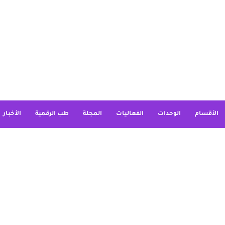
الأقسام
الوحدات
الفعاليات
المجلة
طب الرقمية
الأخبار