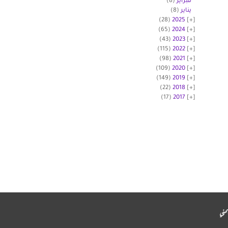
فبراير
(8)
يناير
(8)
(28)
2025
(65)
2024
(43)
2023
(115)
2022
(98)
2021
(109)
2020
(149)
2019
(22)
2018
(17)
2017
مني