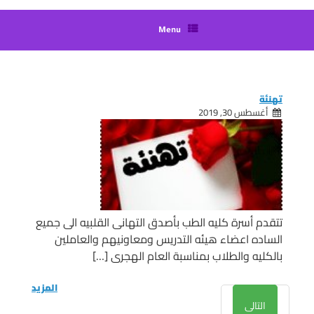
Menu
تهنئة
أغسطس 30, 2019
تتقدم أسرة كليه الطب بأصدق التهانى القلبيه الى جميع
الساده اعضاء هيئه التدريس ومعاونيهم والعاملين
بالكليه والطلاب بمناسبة العام الهجرى […]
المزيد
التالى