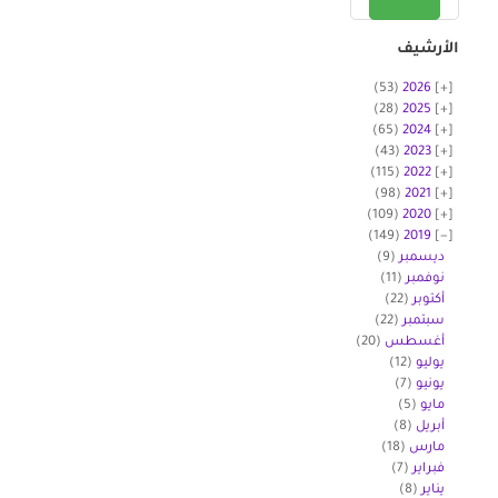
الأرشيف
(53)
2026
(28)
2025
(65)
2024
(43)
2023
(115)
2022
(98)
2021
(109)
2020
(149)
2019
ديسمبر
(9)
نوفمبر
(11)
أكتوبر
(22)
سبتمبر
(22)
أغسطس
(20)
يوليو
(12)
يونيو
(7)
مايو
(5)
أبريل
(8)
مارس
(18)
فبراير
(7)
يناير
(8)