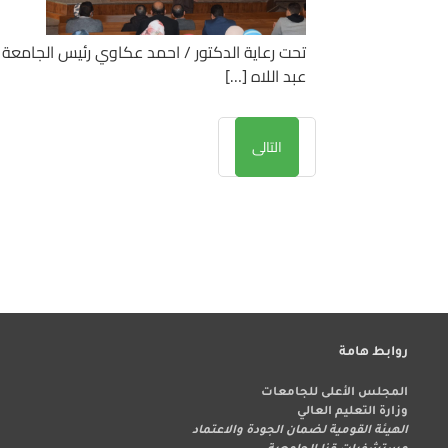
تحت رعاية الدكتور / احمد عكاوي رئيس الجامعة 
عبد اللاه […]
التالى
روابط هامة
المجلس الأعلى للجامعات
وزارة التعليم العالي
الهيئة القومية لضمان الجودة والاعتماد