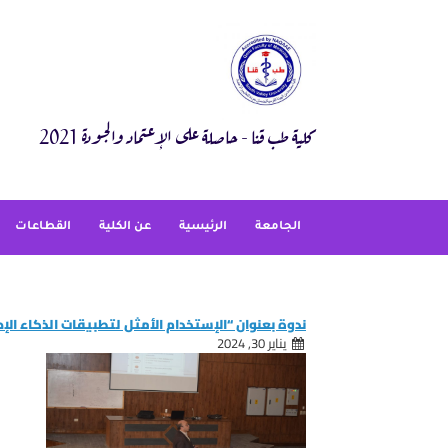
Ski
t
conten
كلية طب قنا - حاصلة على الإعتماد والجودة 2021
الجامعة
الرئيسية
عن الكلية
القطاعات
ندوة بعنوان “الإستخدام الأمثل لتطبيقات الذكاء ال
يناير 30, 2024