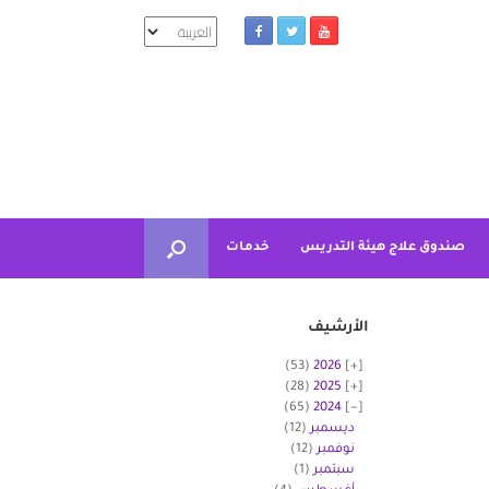
اختر
لغة
صندوق علاج هيئة التدريس
خدمات
الأرشيف
(53)
2026
(28)
2025
(65)
2024
ديسمبر
(12)
نوفمبر
(12)
سبتمبر
(1)