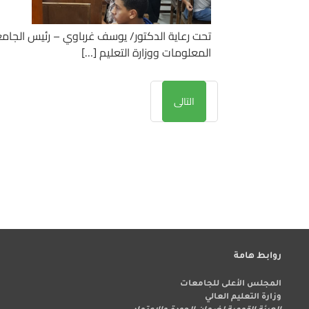
تحت رعاية الدكتور/ يوسف غرباوي – رئيس الجامعة
المعلومات ووزارة التعليم […]
التالى
روابط هامة
المجلس الأعلى للجامعات
وزارة التعليم العالي