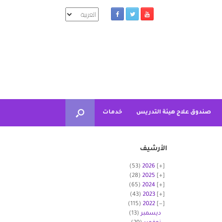
اختر
لغة
صندوق علاج هيئة التدريس
خدمات
الأرشيف
(53)
2026
(28)
2025
(65)
2024
(43)
2023
(115)
2022
ديسمبر
(13)