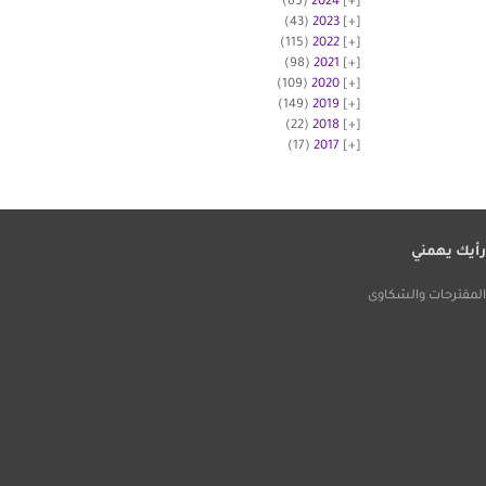
(65)
2024
(43)
2023
(115)
2022
(98)
2021
(109)
2020
(149)
2019
(22)
2018
(17)
2017
أيك يهمني
لمقترحات والشكاوى