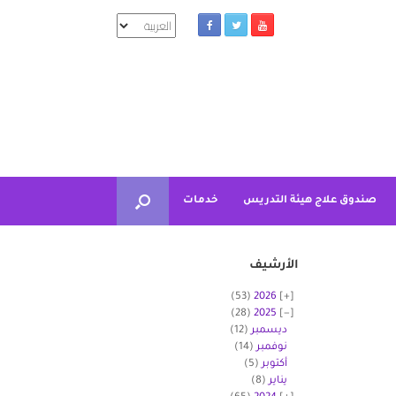
اختر
لغة
صندوق علاج هيئة التدريس
خدمات
الأرشيف
(53)
2026
(28)
2025
ديسمبر
(12)
نوفمبر
(14)
أكتوبر
(5)
يناير
(8)