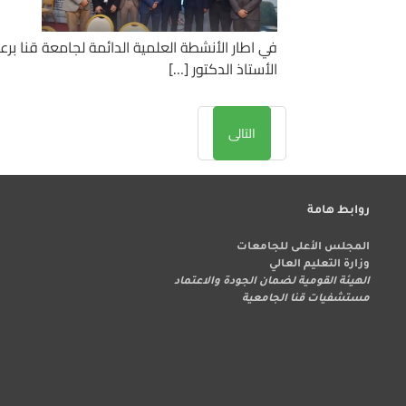
في اطار الأنشطة العلمية الدائمة لجامعة قنا برع
الأستاذ الدكتور […]
التالى
روابط هامة
المجلس الأعلى للجامعات
وزارة التعليم العالي
الهيئة القومية لضمان الجودة والاعتماد
مستشفيات قنا الجامعية