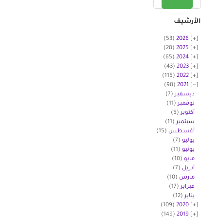
الأرشيف
(53)
2026
(28)
2025
(65)
2024
(43)
2023
(115)
2022
(98)
2021
ديسمبر
(7)
نوفمبر
(11)
أكتوبر
(5)
سبتمبر
(11)
أغسطس
(15)
يوليو
(7)
يونيو
(11)
مايو
(10)
أبريل
(7)
مارس
(10)
فبراير
(17)
يناير
(12)
(109)
2020
(149)
2019