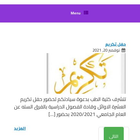
Menu
حفل تكريم
نوفمبر 20, 2021
تتشرف كلية الطب بدعوة سيادتكم لحضور حفل تكريم
العشرة الاوائل وقادة الفصول الدراسية بالفرق السته عن
العام الجامعي 2020/2021 بحضور […]
المزيد
التالى