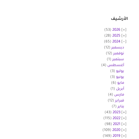
الأرشيف
(53)
2026
(28)
2025
(65)
2024
ديسمبر
(12)
نوفمبر
(12)
سبتمبر
(1)
أغسطس
(4)
يوليو
(3)
يونيو
(3)
مايو
(6)
أبريل
(1)
مارس
(4)
فبراير
(12)
يناير
(7)
(43)
2023
(115)
2022
(98)
2021
(109)
2020
(149)
2019