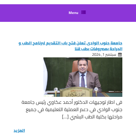
Menu
جامعة جنوب الوادى تعلن فتح باب التقديم لبرنامج الطب و
الجراحة بمصروفات بطب قنا
سبتمبر 1, 2024
فى اطار توجيهات الدكتور أحمد عكاوي رئيس جامعة
جنوب الوادي في دعم العملية التعليمية في جميع
مراحلها بكلية الطب البشري […]
المزيد