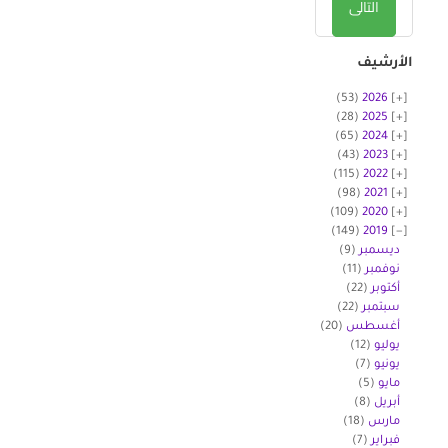
التالى
الأرشيف
(53)
2026
(28)
2025
(65)
2024
(43)
2023
(115)
2022
(98)
2021
(109)
2020
(149)
2019
ديسمبر
(9)
نوفمبر
(11)
أكتوبر
(22)
سبتمبر
(22)
أغسطس
(20)
يوليو
(12)
يونيو
(7)
مايو
(5)
أبريل
(8)
مارس
(18)
فبراير
(7)