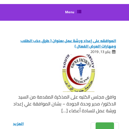
Menu
الموافقه على إعداد ورشة عمل بعنوان ( طرق جذب الطلاب
ومهارات العرض الفعال )
يناير 13, 2019
وافق مجلس الكليه على المذكرة المقدمة من السيد
الدكتور/ مدير وحدة الجودة – بشان الموافقة علي إعداد
ورشة عمل للسادة أعضاء […]
المزيد