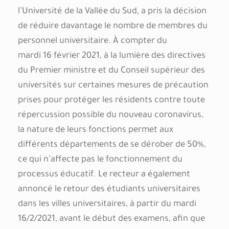
l’Université de la Vallée du Sud, a pris la décision
de réduire davantage le nombre de membres du
personnel universitaire. À compter du
mardi 16 février 2021, à la lumière des directives
du Premier ministre et du Conseil supérieur des
universités sur certaines mesures de précaution
prises pour protéger les résidents contre toute
répercussion possible du nouveau coronavirus,
la nature de leurs fonctions permet aux
différents départements de se dérober de 50%,
ce qui n’affecte pas le fonctionnement du
processus éducatif. Le recteur a également
annoncé le retour des étudiants universitaires
dans les villes universitaires, à partir du mardi
16/2/2021, avant le début des examens, afin que