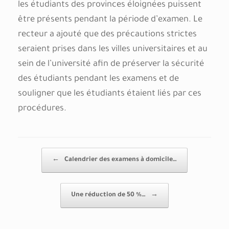
les étudiants des provinces éloignées puissent
être présents pendant la période d’examen. Le
recteur a ajouté que des précautions strictes
seraient prises dans les villes universitaires et au
sein de l’université afin de préserver la sécurité
des étudiants pendant les examens et de
souligner que les étudiants étaient liés par ces
procédures.
Post navigation
←
Calendrier des examens à domicile…
Une réduction de 50 %…
→