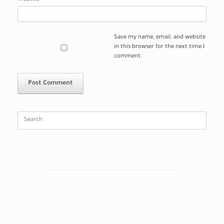
Save my name, email, and website
in this browser for the next time I
comment.
Search
for: