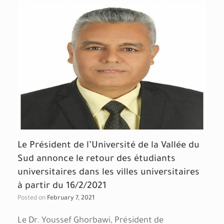
Le Président de l’Université de la Vallée du
Sud annonce le retour des étudiants
universitaires dans les villes universitaires
à partir du 16/2/2021
Posted on
February 7, 2021
Le Dr. Youssef Ghorbawi, Président de