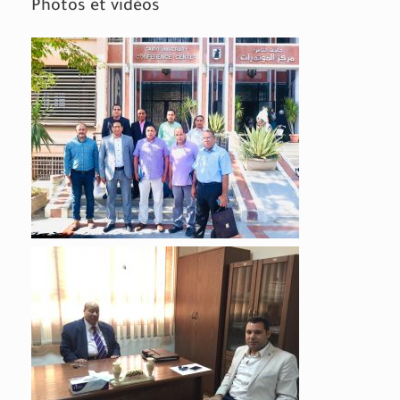
Photos et vidéos