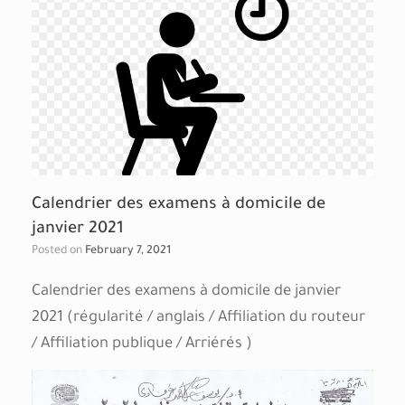
Calendrier des examens à domicile de
janvier 2021
Posted on
February 7, 2021
Calendrier des examens à domicile de janvier
2021 (régularité / anglais / Affiliation du routeur
/ Affiliation publique / Arriérés )