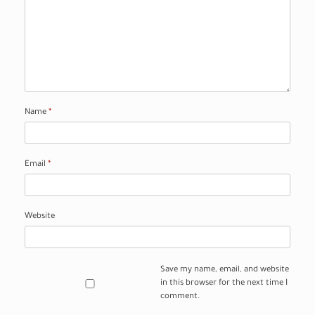
Name
*
Email
*
Website
Save my name, email, and website
in this browser for the next time I
comment.