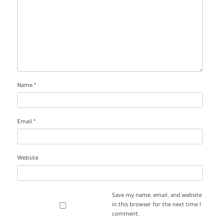
Name
*
Email
*
Website
Save my name, email, and website
in this browser for the next time I
comment.