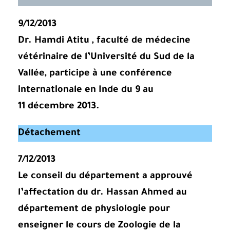
9/12/2013
Dr. Hamdi Atitu , faculté de médecine
vétérinaire de l’Université du Sud de la
Vallée, participe à une conférence
internationale en Inde du 9 au
11 décembre 2013.
Détachement
7/12/2013
Le conseil du département a approuvé
l’affectation du dr. Hassan Ahmed au
département de physiologie pour
enseigner le cours de Zoologie de la