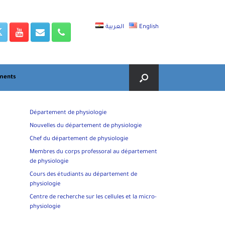
العربية
English
ments
Département de physiologie
Nouvelles du département de physiologie
Chef du département de physiologie
Membres du corps professoral au département
de physiologie
Cours des étudiants au département de
physiologie
Centre de recherche sur les cellules et la micro-
physiologie