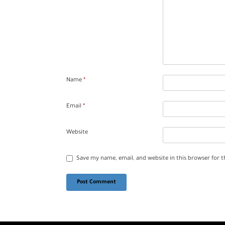
Name
*
Email
*
Website
Save my name, email, and website in this browser for 