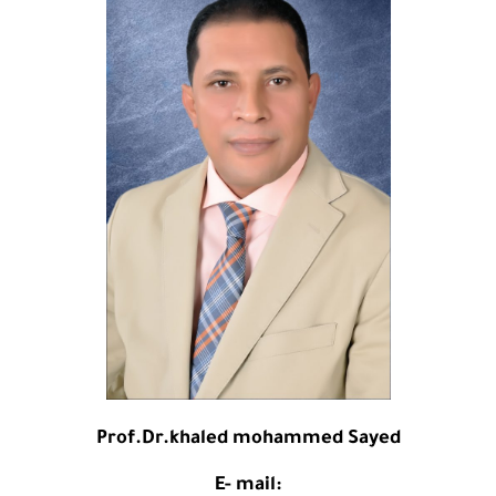
Prof.Dr.khaled mohammed Sayed
E- mail: