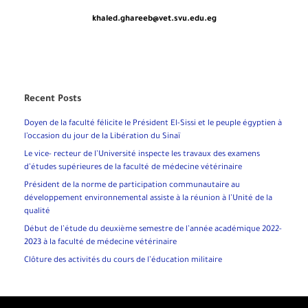
khaled.ghareeb@vet.svu.edu.eg
Recent Posts
Doyen de la faculté félicite le Président El-Sissi et le peuple égyptien à
l’occasion du jour de la Libération du Sinaï
Le vice- recteur de l’Université inspecte les travaux des examens
d’études supérieures de la faculté de médecine vétérinaire
Président de la norme de participation communautaire au
développement environnemental assiste à la réunion à l’Unité de la
qualité
Début de l’étude du deuxième semestre de l’année académique 2022-
2023 à la faculté de médecine vétérinaire
Clôture des activités du cours de l’éducation militaire